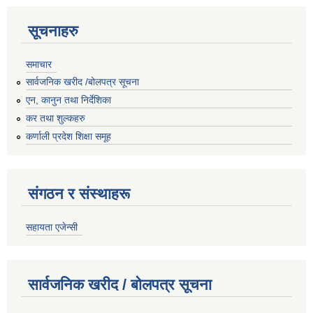
सूचनाहरु
समाचार
सार्वजनिक खरीद /बोलपत्र सूचना
एन, कानुन तथा निर्देशिका
कर तथा शुल्कहरु
कर्णाली प्रदेश शिक्षा समूह
संगठन र संस्थाहरू
सहायता एजेन्सी
सार्वजनिक खरीद / बोलपत्र सूचना