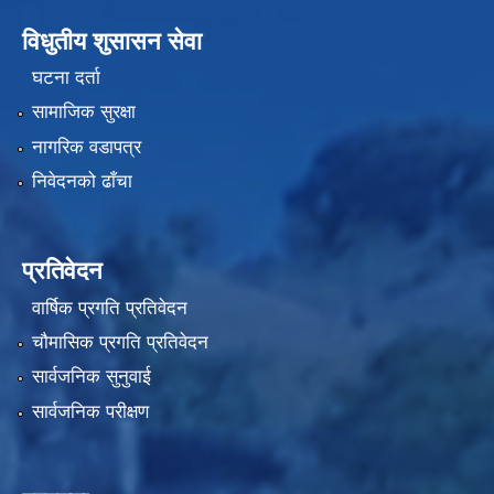
विधुतीय शुसासन सेवा
घटना दर्ता
सामाजिक सुरक्षा
नागरिक वडापत्र
निवेदनको ढाँचा
प्रतिवेदन
वार्षिक प्रगति प्रतिवेदन
चौमासिक प्रगति प्रतिवेदन
सार्वजनिक सुनुवाई
सार्वजनिक परीक्षण