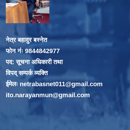
नेत्र बहादुर बस्नेत
फोन नंः 9844842977
पद: सूचना अधिकारी तथा
विपद् सम्पर्क व्यक्ति
ईमेलः
netrabasnet011@gmail.com
ito.narayanmun@gmail.com