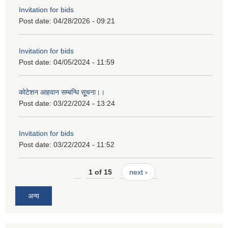
Invitation for bids
Post date:
04/28/2026 - 09:21
Invitation for bids
Post date:
04/05/2024 - 11:59
कोटेशन आहवान सम्बन्धि सूूचना।।
Post date:
03/22/2024 - 13:24
Invitation for bids
Post date:
03/22/2024 - 11:52
1 of 15
next ›
अन्य