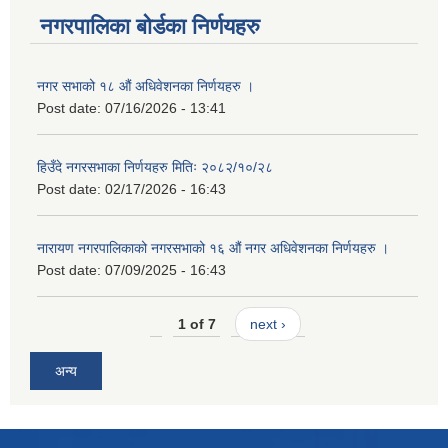
नगरपालिका बोर्डका निर्णयहरु
नगर सभाको १८ औं अधिवेशनका निर्णयहरु ।
Post date:
07/16/2026 - 13:41
हिउँदे नगरसभाका निर्णयहरु मितिः २०८२/१०/२८
Post date:
02/17/2026 - 16:43
नारायण नगरपालिकाको नगरसभाको १६ औं नगर अधिवेशनका निर्णयहरु ।
Post date:
07/09/2025 - 16:43
1 of 7
next ›
अन्य