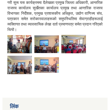
गरी सुरू यस कार्यक्रममा दैलेखका प्रमुख जिल्ला अधिकारी, आन्तरिक
राजस्व कार्यालय सुर्खेतका कार्यालय प्रमुख तथा आन्तरिक राजस्व
विभागका निर्देशक, प्रमुख प्रशासकीय अधिकृत, उद्योग वाणिज्य संघ,
पत्रकार समेत सरोकारवालाहरूको समुपस्थितिमा सेवाग्राहीहरूलाई
व्यक्तिगत तथा व्यावसायिक लेखा दर्ता प्रमाणपत्र समेत प्रदान गरिएको
थियो।
लिंक