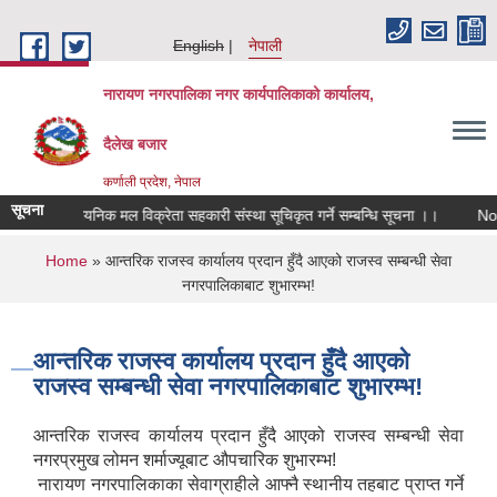
Skip to main content
English
नेपाली
नारायण नगरपालिका नगर कार्यपालिकाको कार्यालय,
दैलेख बजार
कर्णाली प्रदेश, नेपाल
सूचना
दानको रासायनिक मल विक्रेता सहकारी संस्था सूचिकृत गर्ने सम्बन्धि सूचना ।।
Notice
You are here
Home
» आन्तरिक राजस्व कार्यालय प्रदान हुँदै आएको राजस्व सम्बन्धी सेवा
नगरपालिकाबाट शुभारम्भ!
आन्तरिक राजस्व कार्यालय प्रदान हुँदै आएको
राजस्व सम्बन्धी सेवा नगरपालिकाबाट शुभारम्भ!
आन्तरिक राजस्व कार्यालय प्रदान हुँदै आएको राजस्व सम्बन्धी सेवा
नगरप्रमुख लोमन शर्माज्यूबाट औपचारिक शुभारम्भ!
नारायण नगरपालिकाका सेवाग्राहीले आफ्नै स्थानीय तहबाट प्राप्त गर्ने