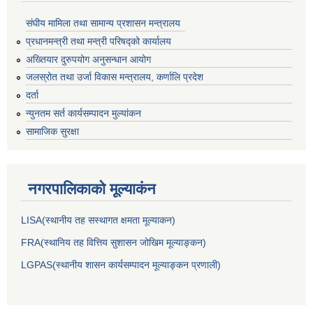
संघीय मामिला तथा सामान्य प्रशासन मन्त्रालय
प्रधानमन्त्री तथा मन्त्री परिषद्को कार्यालय
अख्तियार दुरुपयोग अनुसन्धान आयोग
जलस्रोत तथा उर्जा विकास मन्त्रालय, कर्णालि प्रदेश
दर्ता
न्युनतम सर्त कार्यसम्पादन मुल्यांकन
सामाजिक सुरक्षा
नगरपालिकाकाे मूल्याकंन
LISA(स्थानीय तह सस्थागत क्षमता मूल्याक‌न)
FRA(स्थानिय तह वित्तिय सुशासन जोखिम मूल्याङ्कन)
LGPAS(स्थानीय शासन कार्यसम्पादन मूल्याङ्कन प्रणाली)