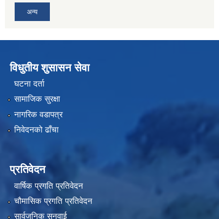
अन्य
विधुतीय शुसासन सेवा
घटना दर्ता
सामाजिक सुरक्षा
नागरिक वडापत्र
निवेदनको ढाँचा
प्रतिवेदन
वार्षिक प्रगति प्रतिवेदन
चौमासिक प्रगति प्रतिवेदन
सार्वजनिक सुनुवाई