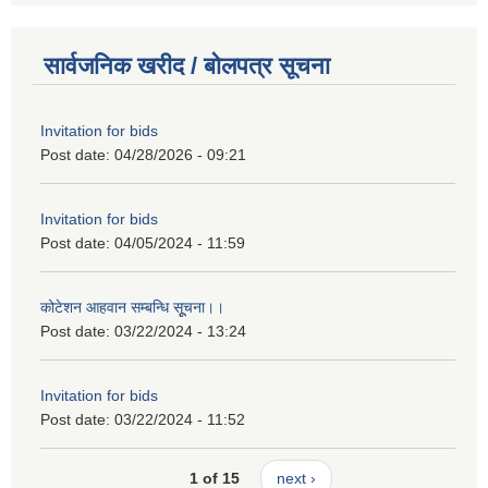
सार्वजनिक खरीद / बोलपत्र सूचना
Invitation for bids
Post date:
04/28/2026 - 09:21
Invitation for bids
Post date:
04/05/2024 - 11:59
कोटेशन आहवान सम्बन्धि सूूचना।।
Post date:
03/22/2024 - 13:24
Invitation for bids
Post date:
03/22/2024 - 11:52
1 of 15
next ›