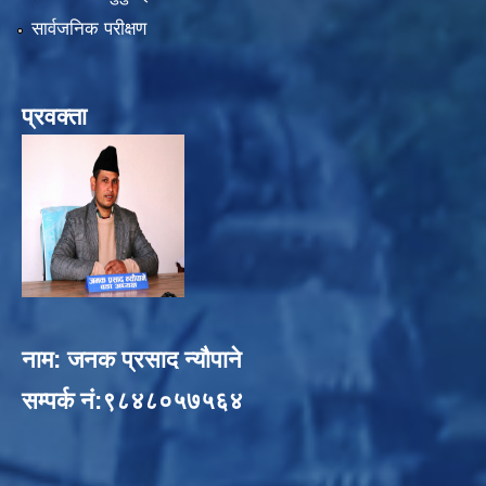
सार्वजनिक परीक्षण
प्रवक्ता
नाम: जनक प्रसाद न्यौपाने
सम्पर्क नं:९८४८०५७५६४