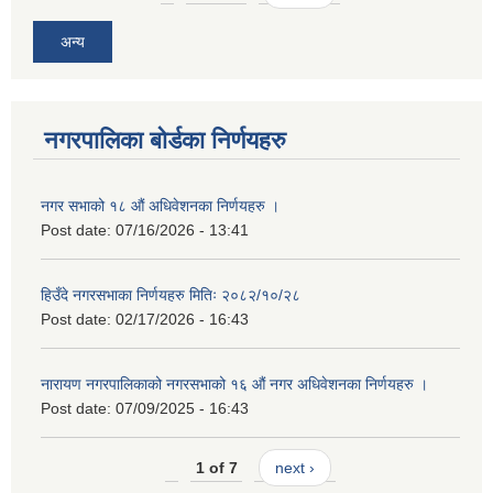
अन्य
नगरपालिका बोर्डका निर्णयहरु
नगर सभाको १८ औं अधिवेशनका निर्णयहरु ।
Post date:
07/16/2026 - 13:41
हिउँदे नगरसभाका निर्णयहरु मितिः २०८२/१०/२८
Post date:
02/17/2026 - 16:43
नारायण नगरपालिकाको नगरसभाको १६ औं नगर अधिवेशनका निर्णयहरु ।
Post date:
07/09/2025 - 16:43
1 of 7
next ›