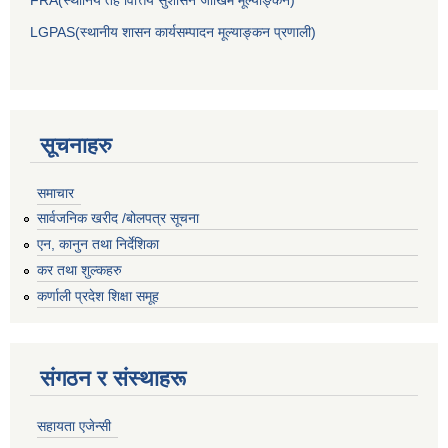
LGPAS(स्थानीय शासन कार्यसम्पादन मूल्याङ्कन प्रणाली)
सूचनाहरु
समाचार
सार्वजनिक खरीद /बोलपत्र सूचना
एन, कानुन तथा निर्देशिका
कर तथा शुल्कहरु
कर्णाली प्रदेश शिक्षा समूह
संगठन र संस्थाहरू
सहायता एजेन्सी