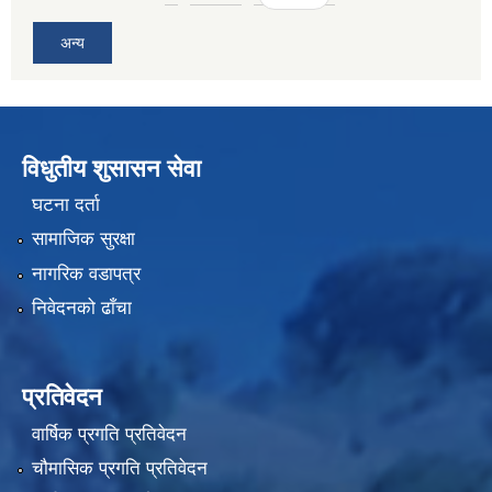
अन्य
विधुतीय शुसासन सेवा
घटना दर्ता
सामाजिक सुरक्षा
नागरिक वडापत्र
निवेदनको ढाँचा
प्रतिवेदन
वार्षिक प्रगति प्रतिवेदन
चौमासिक प्रगति प्रतिवेदन