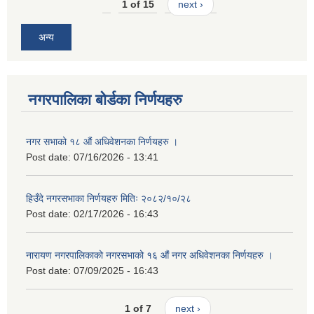
1 of 15
next ›
अन्य
नगरपालिका बोर्डका निर्णयहरु
नगर सभाको १८ औं अधिवेशनका निर्णयहरु ।
Post date:
07/16/2026 - 13:41
हिउँदे नगरसभाका निर्णयहरु मितिः २०८२/१०/२८
Post date:
02/17/2026 - 16:43
नारायण नगरपालिकाको नगरसभाको १६ औं नगर अधिवेशनका निर्णयहरु ।
Post date:
07/09/2025 - 16:43
1 of 7
next ›