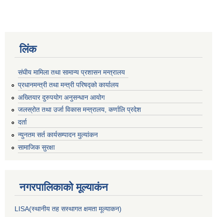
लिंक
संघीय मामिला तथा सामान्य प्रशासन मन्त्रालय
प्रधानमन्त्री तथा मन्त्री परिषद्को कार्यालय
अख्तियार दुरुपयोग अनुसन्धान आयोग
जलस्रोत तथा उर्जा विकास मन्त्रालय, कर्णालि प्रदेश
दर्ता
न्युनतम सर्त कार्यसम्पादन मुल्यांकन
सामाजिक सुरक्षा
नगरपालिकाकाे मूल्याकंन
LISA(स्थानीय तह सस्थागत क्षमता मूल्याक‌न)