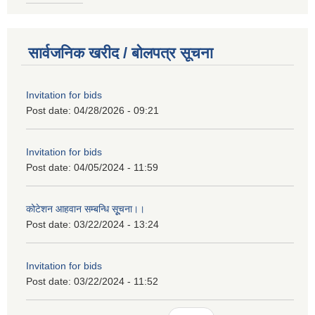
सार्वजनिक खरीद / बोलपत्र सूचना
Invitation for bids
Post date:
04/28/2026 - 09:21
Invitation for bids
Post date:
04/05/2024 - 11:59
कोटेशन आहवान सम्बन्धि सूूचना।।
Post date:
03/22/2024 - 13:24
Invitation for bids
Post date:
03/22/2024 - 11:52