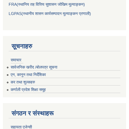
FRA(स्थानिय तह वित्तिय सुशासन जोखिम मूल्याङ्कन)
LGPAS(स्थानीय शासन कार्यसम्पादन मूल्याङ्कन प्रणाली)
सूचनाहरु
समाचार
सार्वजनिक खरीद /बोलपत्र सूचना
एन, कानुन तथा निर्देशिका
कर तथा शुल्कहरु
कर्णाली प्रदेश शिक्षा समूह
संगठन र संस्थाहरू
सहायता एजेन्सी