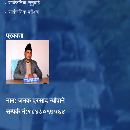
सार्वजनिक सुनुवाई
सार्वजनिक परीक्षण
प्रवक्ता
नाम: जनक प्रसाद न्यौपाने
सम्पर्क नं:९८४८०५७५६४