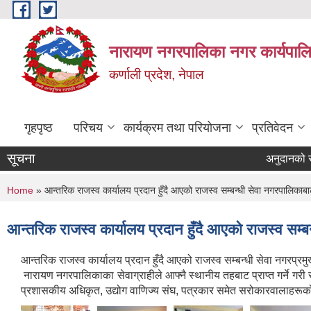
Skip to main content
नारायण नगरपालिका नगर कार्यपालि
कर्णाली प्रदेश, नेपाल
गृहपृष्ठ
परिचय
कार्यक्रम तथा परियोजना
प्रतिवेदन
सूचना
अनुदानको रासायन
You are here
Home
» आन्तरिक राजस्व कार्यालय प्रदान हुँदै आएको राजस्व सम्बन्धी सेवा नगरपालिकाबा
आन्तरिक राजस्व कार्यालय प्रदान हुँदै आएको राजस्व सम्ब
आन्तरिक राजस्व कार्यालय प्रदान हुँदै आएको राजस्व सम्बन्धी सेवा नगरप्रम
नारायण नगरपालिकाका सेवाग्राहीले आफ्नै स्थानीय तहबाट प्राप्त गर्ने गरी
प्रशासकीय अधिकृत, उद्योग वाणिज्य संघ, पत्रकार समेत सरोकारवालाहरूको 