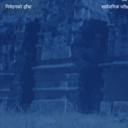
निवेदनको ढाँचा
सार्वजनिक परीक