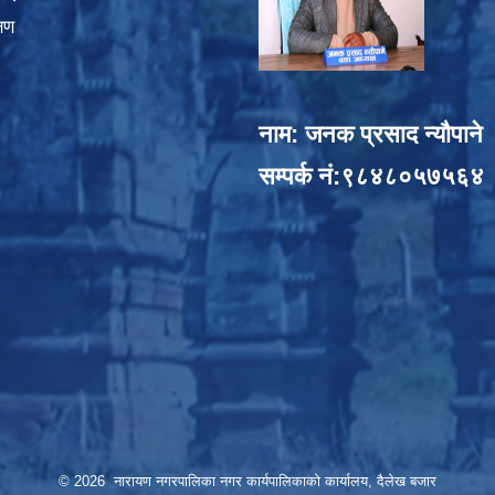
्षण
नाम: जनक प्रसाद न्यौपाने
सम्पर्क नं:९८४८०५७५६४
© 2026 नारायण नगरपालिका नगर कार्यपालिकाको कार्यालय, दैलेख बजार