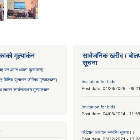
ाकाे मूल्याकंन
सार्वजनिक खरीद / बोलप
सूचना
 सस्थागत क्षमता मूल्याक‌न)
 वित्तिय सुशासन जोखिम मूल्याङ्कन)
Invitation for bids
Post date:
04/28/2026 - 09:2
शासन कार्यसम्पादन मूल्याङ्कन
Invitation for bids
Post date:
04/05/2024 - 11:5
कोटेशन आहवान सम्बन्धि सूूचना।।
Post date:
03/22/2024 - 13:2