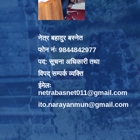
नेत्र बहादुर बस्नेत
फोन नंः 9844842977
पद: सूचना अधिकारी तथा
विपद् सम्पर्क व्यक्ति
ईमेलः
netrabasnet011@gmail.com
ito.narayanmun@gmail.com