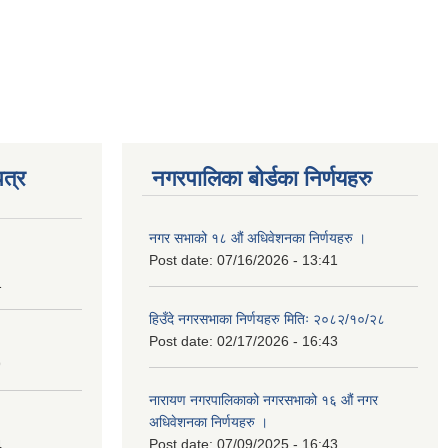
त्र
नगरपालिका बोर्डका निर्णयहरु
नगर सभाको १८ औं अधिवेशनका निर्णयहरु ।
Post date:
07/16/2026 - 13:41
1
हिउँदे नगरसभाका निर्णयहरु मितिः २०८२/१०/२८
Post date:
02/17/2026 - 16:43
9
नारायण नगरपालिकाको नगरसभाको १६ औं नगर
अधिवेशनका निर्णयहरु ।
Post date:
07/09/2025 - 16:43
4