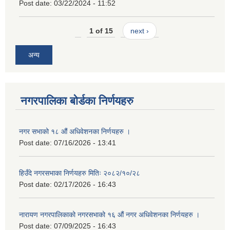
Post date:
03/22/2024 - 11:52
1 of 15
next ›
अन्य
नगरपालिका बोर्डका निर्णयहरु
नगर सभाको १८ औं अधिवेशनका निर्णयहरु ।
Post date:
07/16/2026 - 13:41
हिउँदे नगरसभाका निर्णयहरु मितिः २०८२/१०/२८
Post date:
02/17/2026 - 16:43
नारायण नगरपालिकाको नगरसभाको १६ औं नगर अधिवेशनका निर्णयहरु ।
Post date:
07/09/2025 - 16:43