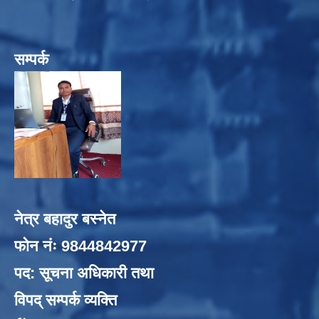
सम्पर्क
नेत्र बहादुर बस्नेत
फोन नंः 9844842977
पद: सूचना अधिकारी तथा
विपद् सम्पर्क व्यक्ति