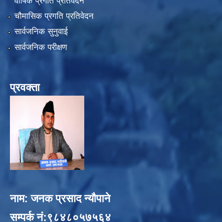
वार्षिक प्रगति प्रतिवेदन
चौमासिक प्रगति प्रतिवेदन
सार्वजनिक सुनुवाई
सार्वजनिक परीक्षण
प्रवक्ता
नाम: जनक प्रसाद न्यौपाने
सम्पर्क नं:९८४८०५७५६४