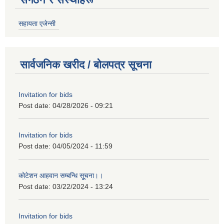
सहायता एजेन्सी
सार्वजनिक खरीद / बोलपत्र सूचना
Invitation for bids
Post date:
04/28/2026 - 09:21
Invitation for bids
Post date:
04/05/2024 - 11:59
कोटेशन आहवान सम्बन्धि सूूचना।।
Post date:
03/22/2024 - 13:24
Invitation for bids