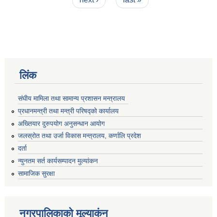
लिंक
संघीय मामिला तथा सामान्य प्रशासन मन्त्रालय
प्रधानमन्त्री तथा मन्त्री परिषद्को कार्यालय
अख्तियार दुरुपयोग अनुसन्धान आयोग
जलस्रोत तथा उर्जा विकास मन्त्रालय, कर्णालि प्रदेश
दर्ता
न्युनतम सर्त कार्यसम्पादन मुल्यांकन
सामाजिक सुरक्षा
नगरपालिकाकाे मूल्याकंन