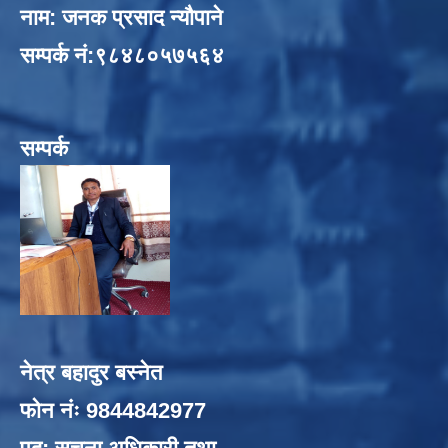
नाम: जनक प्रसाद न्यौपाने
सम्पर्क नं:९८४८०५७५६४
सम्पर्क
नेत्र बहादुर बस्नेत
फोन नंः 9844842977