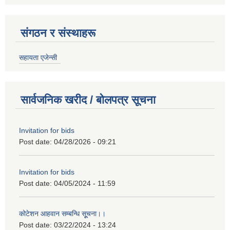
संगठन र संस्थाहरू
सहायता एजेन्सी
सार्वजनिक खरीद / बोलपत्र सूचना
Invitation for bids
Post date:
04/28/2026 - 09:21
Invitation for bids
Post date:
04/05/2024 - 11:59
कोटेशन आहवान सम्बन्धि सूूचना।।
Post date:
03/22/2024 - 13:24