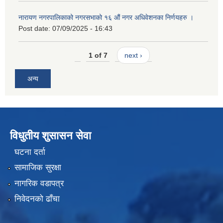
नारायण नगरपालिकाको नगरसभाको १६ औं नगर अधिवेशनका निर्णयहरु ।
Post date:
07/09/2025 - 16:43
1 of 7
next ›
अन्य
विधुतीय शुसासन सेवा
घटना दर्ता
सामाजिक सुरक्षा
नागरिक वडापत्र
निवेदनको ढाँचा