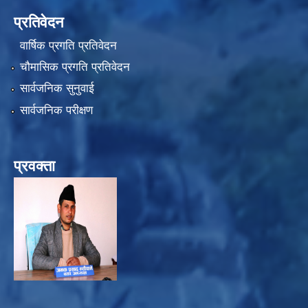
प्रतिवेदन
वार्षिक प्रगति प्रतिवेदन
चौमासिक प्रगति प्रतिवेदन
सार्वजनिक सुनुवाई
सार्वजनिक परीक्षण
प्रवक्ता