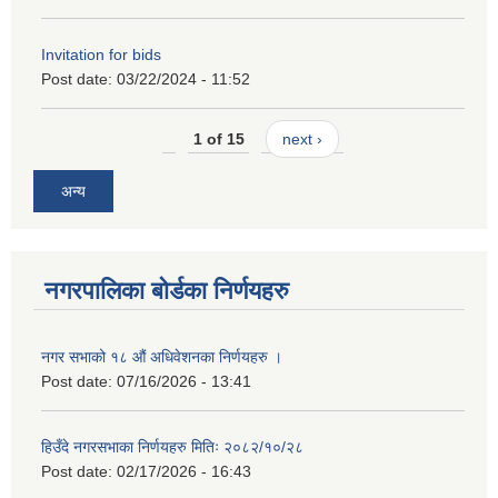
Invitation for bids
Post date:
03/22/2024 - 11:52
1 of 15
next ›
अन्य
नगरपालिका बोर्डका निर्णयहरु
नगर सभाको १८ औं अधिवेशनका निर्णयहरु ।
Post date:
07/16/2026 - 13:41
हिउँदे नगरसभाका निर्णयहरु मितिः २०८२/१०/२८
Post date:
02/17/2026 - 16:43