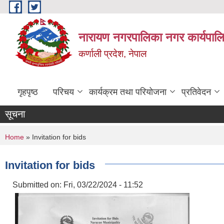
Skip to main content
नारायण नगरपालिका नगर कार्यपालि
कर्णाली प्रदेश, नेपाल
गृहपृष्ठ
परिचय
कार्यक्रम तथा परियोजना
प्रतिवेदन
सूचना
You are here
Home
» Invitation for bids
Invitation for bids
Submitted on:
Fri, 03/22/2024 - 11:52