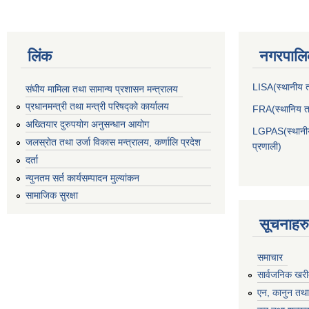
लिंक
नगरपालिक
LISA(स्थानीय तह
संघीय मामिला तथा सामान्य प्रशासन मन्त्रालय
प्रधानमन्त्री तथा मन्त्री परिषद्को कार्यालय
FRA(स्थानिय तह
अख्तियार दुरुपयोग अनुसन्धान आयोग
LGPAS(स्थानीय 
जलस्रोत तथा उर्जा विकास मन्त्रालय, कर्णालि प्रदेश
प्रणाली)
दर्ता
न्युनतम सर्त कार्यसम्पादन मुल्यांकन
सामाजिक सुरक्षा
सूचनाहरु
समाचार
सार्वजनिक खरी
एन, कानुन तथा 