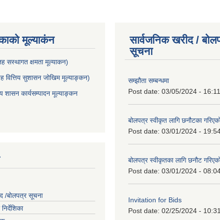
ाकाे मूल्याकंन
सार्वजनिक खरीद / बोलप
सूचना
 सस्थागत क्षमता मूल्याक‌न)
 वित्तिय सुशासन जोखिम मूल्याङ्कन)
सम्झौता सम्बन्धमा
Post date:
03/05/2024 - 16:1
शासन कार्यसम्पादन मूल्याङ्कन
बोलपत्र स्वीकृत लागि छनौटका गरिए
Post date:
03/01/2024 - 19:5
बोलपत्र स्वीकृतका लागि छनौट गरिए
Post date:
03/01/2024 - 08:0
द /बोलपत्र सूचना
Invitation for Bids
निर्देशिका
Post date:
02/25/2024 - 10:3