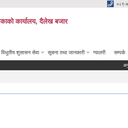
०८९-
काको कार्यालय, दैलेख बजार
विधुतीय शुसासन सेवा
सूचना तथा जानकारी
ग्यालरी
सम्पर्क
अनुदानको