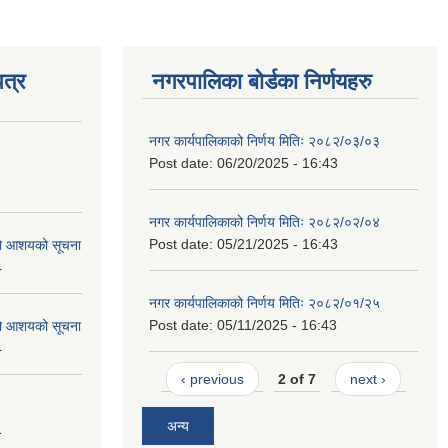
त्र
नगरपालिका बोर्डका निर्णयहरु
नगर कार्यपालिकाको निर्णय मितिः २०८२/०३/०३
Post date:
06/20/2025 - 16:43
1
नगर कार्यपालिकाको निर्णय मितिः २०८२/०२/०४
Post date:
05/21/2025 - 16:43
को आशयको सूचना
4
नगर कार्यपालिकाको निर्णय मितिः २०८२/०१/२५
Post date:
05/11/2025 - 16:43
को आशयको सूचना
4
‹ previous
2 of 7
next ›
अन्य
1