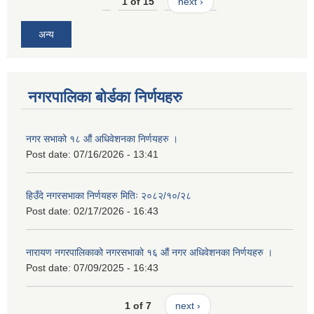
1 of 15
next ›
अन्य
नगरपालिका बोर्डका निर्णयहरु
नगर सभाको १८ औं अधिवेशनका निर्णयहरु ।
Post date:
07/16/2026 - 13:41
हिउँदे नगरसभाका निर्णयहरु मितिः २०८२/१०/२८
Post date:
02/17/2026 - 16:43
नारायण नगरपालिकाको नगरसभाको १६ औं नगर अधिवेशनका निर्णयहरु ।
Post date:
07/09/2025 - 16:43
1 of 7
next ›