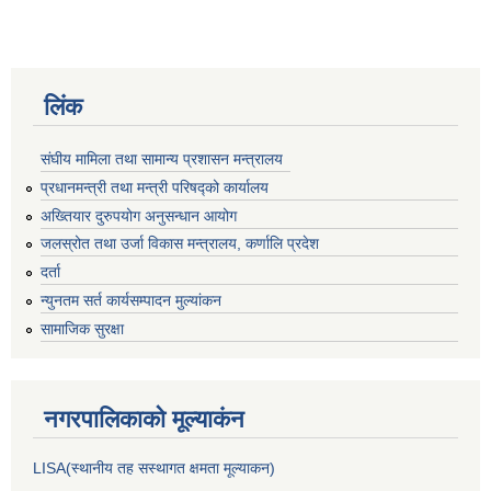
लिंक
संघीय मामिला तथा सामान्य प्रशासन मन्त्रालय
प्रधानमन्त्री तथा मन्त्री परिषद्को कार्यालय
अख्तियार दुरुपयोग अनुसन्धान आयोग
जलस्रोत तथा उर्जा विकास मन्त्रालय, कर्णालि प्रदेश
दर्ता
न्युनतम सर्त कार्यसम्पादन मुल्यांकन
सामाजिक सुरक्षा
नगरपालिकाकाे मूल्याकंन
LISA(स्थानीय तह सस्थागत क्षमता मूल्याक‌न)