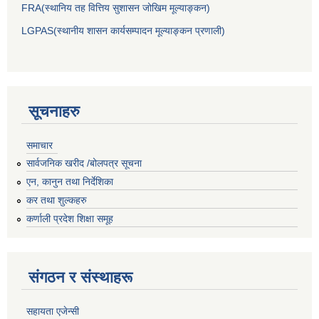
FRA(स्थानिय तह वित्तिय सुशासन जोखिम मूल्याङ्कन)
LGPAS(स्थानीय शासन कार्यसम्पादन मूल्याङ्कन प्रणाली)
सूचनाहरु
समाचार
सार्वजनिक खरीद /बोलपत्र सूचना
एन, कानुन तथा निर्देशिका
कर तथा शुल्कहरु
कर्णाली प्रदेश शिक्षा समूह
संगठन र संस्थाहरू
सहायता एजेन्सी