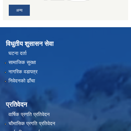
अन्य
विधुतीय शुसासन सेवा
घटना दर्ता
सामाजिक सुरक्षा
नागरिक वडापत्र
निवेदनको ढाँचा
प्रतिवेदन
वार्षिक प्रगति प्रतिवेदन
चौमासिक प्रगति प्रतिवेदन