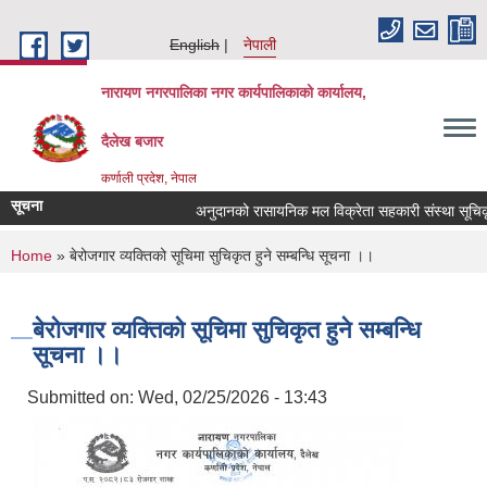
Skip to main content
English
नेपाली
नारायण नगरपालिका नगर कार्यपालिकाको कार्यालय,
दैलेख बजार
कर्णाली प्रदेश, नेपाल
सूचना
अनुदानको रासायनिक मल विक्रेता सहकारी संस्था सूचिकृत गर्
You are here
Home
» बेरोजगार व्यक्तिको सूचिमा सुचिकृत हुने सम्बन्धि सूचना ।।
बेरोजगार व्यक्तिको सूचिमा सुचिकृत हुने सम्बन्धि
सूचना ।।
Submitted on:
Wed, 02/25/2026 - 13:43