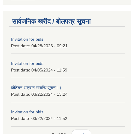
सार्वजनिक खरीद / बोलपत्र सूचना
Invitation for bids
Post date:
04/28/2026 - 09:21
Invitation for bids
Post date:
04/05/2024 - 11:59
कोटेशन आहवान सम्बन्धि सूूचना।।
Post date:
03/22/2024 - 13:24
Invitation for bids
Post date:
03/22/2024 - 11:52