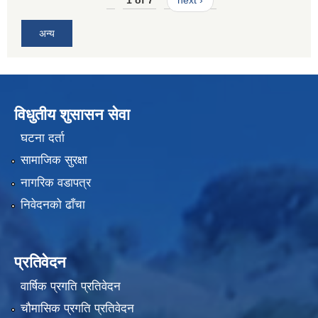
1 of 7
next ›
अन्य
विधुतीय शुसासन सेवा
घटना दर्ता
सामाजिक सुरक्षा
नागरिक वडापत्र
निवेदनको ढाँचा
प्रतिवेदन
वार्षिक प्रगति प्रतिवेदन
चौमासिक प्रगति प्रतिवेदन