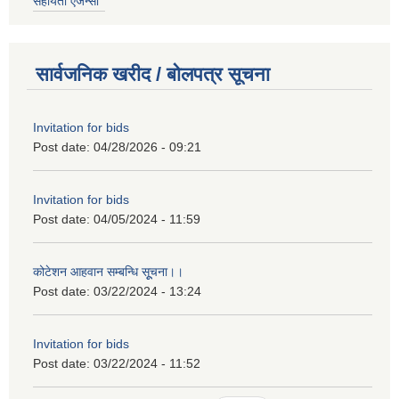
सहायता एजेन्सी
सार्वजनिक खरीद / बोलपत्र सूचना
Invitation for bids
Post date:
04/28/2026 - 09:21
Invitation for bids
Post date:
04/05/2024 - 11:59
कोटेशन आहवान सम्बन्धि सूूचना।।
Post date:
03/22/2024 - 13:24
Invitation for bids
Post date:
03/22/2024 - 11:52