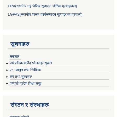
FRA(स्थानिय तह वित्तिय सुशासन जोखिम मूल्याङ्कन)
LGPAS(स्थानीय शासन कार्यसम्पादन मूल्याङ्कन प्रणाली)
सूचनाहरु
समाचार
सार्वजनिक खरीद /बोलपत्र सूचना
एन, कानुन तथा निर्देशिका
कर तथा शुल्कहरु
कर्णाली प्रदेश शिक्षा समूह
संगठन र संस्थाहरू