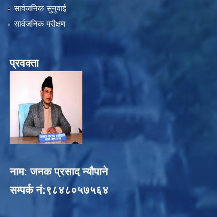
सार्वजनिक सुनुवाई
सार्वजनिक परीक्षण
प्रवक्ता
नाम: जनक प्रसाद न्यौपाने
सम्पर्क नं:९८४८०५७५६४