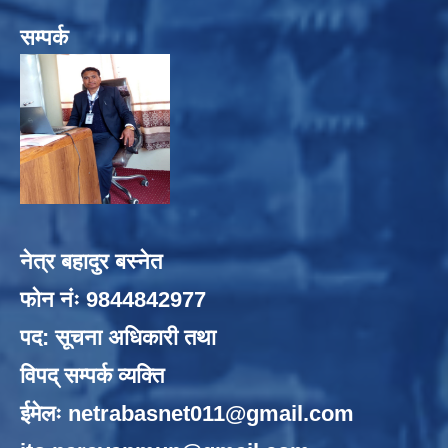
सम्पर्क
नेत्र बहादुर बस्नेत
फोन नंः 9844842977
पद: सूचना अधिकारी तथा
विपद् सम्पर्क व्यक्ति
ईमेलः
netrabasnet011@gmail.com