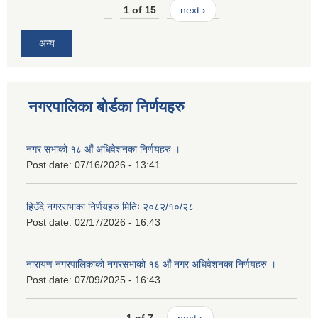
1 of 15
next ›
अन्य
नगरपालिका बोर्डका निर्णयहरु
नगर सभाको १८ औं अधिवेशनका निर्णयहरु ।
Post date:
07/16/2026 - 13:41
हिउँदे नगरसभाका निर्णयहरु मितिः २०८२/१०/२८
Post date:
02/17/2026 - 16:43
नारायण नगरपालिकाको नगरसभाको १६ औं नगर अधिवेशनका निर्णयहरु ।
Post date:
07/09/2025 - 16:43