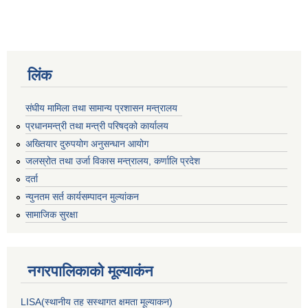
लिंक
संघीय मामिला तथा सामान्य प्रशासन मन्त्रालय
प्रधानमन्त्री तथा मन्त्री परिषद्को कार्यालय
अख्तियार दुरुपयोग अनुसन्धान आयोग
जलस्रोत तथा उर्जा विकास मन्त्रालय, कर्णालि प्रदेश
दर्ता
न्युनतम सर्त कार्यसम्पादन मुल्यांकन
सामाजिक सुरक्षा
नगरपालिकाकाे मूल्याकंन
LISA(स्थानीय तह सस्थागत क्षमता मूल्याक‌न)