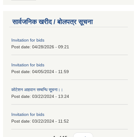
सार्वजनिक खरीद / बोलपत्र सूचना
Invitation for bids
Post date:
04/28/2026 - 09:21
Invitation for bids
Post date:
04/05/2024 - 11:59
कोटेशन आहवान सम्बन्धि सूूचना।।
Post date:
03/22/2024 - 13:24
Invitation for bids
Post date:
03/22/2024 - 11:52