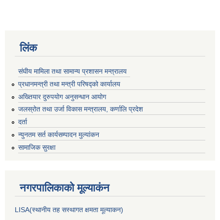
लिंक
संघीय मामिला तथा सामान्य प्रशासन मन्त्रालय
प्रधानमन्त्री तथा मन्त्री परिषद्को कार्यालय
अख्तियार दुरुपयोग अनुसन्धान आयोग
जलस्रोत तथा उर्जा विकास मन्त्रालय, कर्णालि प्रदेश
दर्ता
न्युनतम सर्त कार्यसम्पादन मुल्यांकन
सामाजिक सुरक्षा
नगरपालिकाकाे मूल्याकंन
LISA(स्थानीय तह सस्थागत क्षमता मूल्याक‌न)