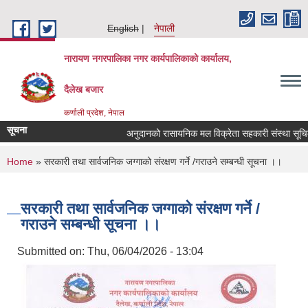
Skip to main content
English
नेपाली
नारायण नगरपालिका नगर कार्यपालिकाको कार्यालय,
दैलेख बजार
कर्णाली प्रदेश, नेपाल
सूचना
अनुदानको रासायनिक मल विक्रेता सहकारी संस्था सूचिकृत गर
You are here
Home
» सरकारी तथा सार्वजनिक जग्गाको संरक्षण गर्ने /गराउने सम्बन्धी सूचना ।।
सरकारी तथा सार्वजनिक जग्गाको संरक्षण गर्ने /
गराउने सम्बन्धी सूचना ।।
Submitted on:
Thu, 06/04/2026 - 13:04