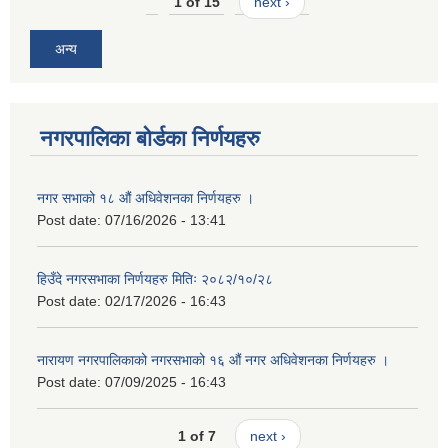
1 of 15
next ›
अन्य
नगरपालिका बोर्डका निर्णयहरु
नगर सभाको १८ औं अधिवेशनका निर्णयहरु ।
Post date:
07/16/2026 - 13:41
हिउँदे नगरसभाका निर्णयहरु मितिः २०८२/१०/२८
Post date:
02/17/2026 - 16:43
नारायण नगरपालिकाको नगरसभाको १६ औं नगर अधिवेशनका निर्णयहरु ।
Post date:
07/09/2025 - 16:43
1 of 7
next ›