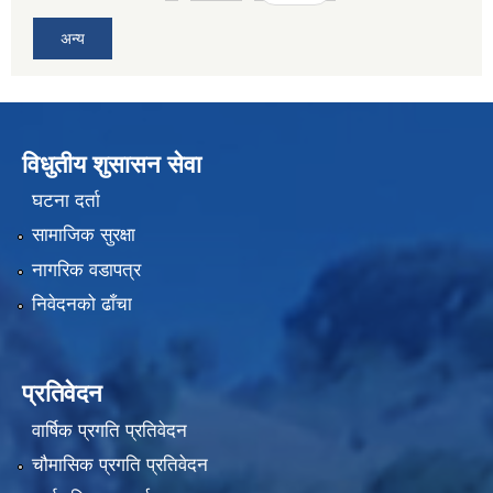
अन्य
विधुतीय शुसासन सेवा
घटना दर्ता
सामाजिक सुरक्षा
नागरिक वडापत्र
निवेदनको ढाँचा
प्रतिवेदन
वार्षिक प्रगति प्रतिवेदन
चौमासिक प्रगति प्रतिवेदन