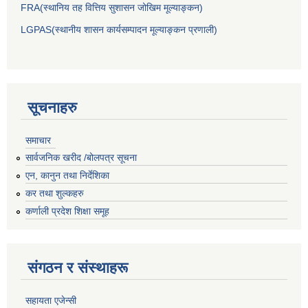
FRA(स्थानिय तह वित्तिय सुशासन जोखिम मूल्याङ्कन)
LGPAS(स्थानीय शासन कार्यसम्पादन मूल्याङ्कन प्रणाली)
सूचनाहरु
समाचार
सार्वजनिक खरीद /बोलपत्र सूचना
एन, कानुन तथा निर्देशिका
कर तथा शुल्कहरु
कर्णाली प्रदेश शिक्षा समूह
संगठन र संस्थाहरू
सहायता एजेन्सी