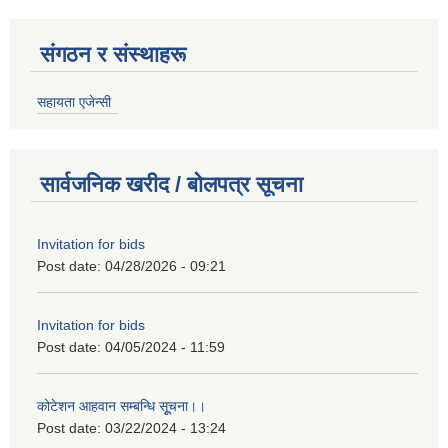
संगठन र संस्थाहरू
सहायता एजेन्सी
सार्वजनिक खरीद / बोलपत्र सूचना
Invitation for bids
Post date:
04/28/2026 - 09:21
Invitation for bids
Post date:
04/05/2024 - 11:59
कोटेशन आहवान सम्बन्धि सूूचना।।
Post date:
03/22/2024 - 13:24