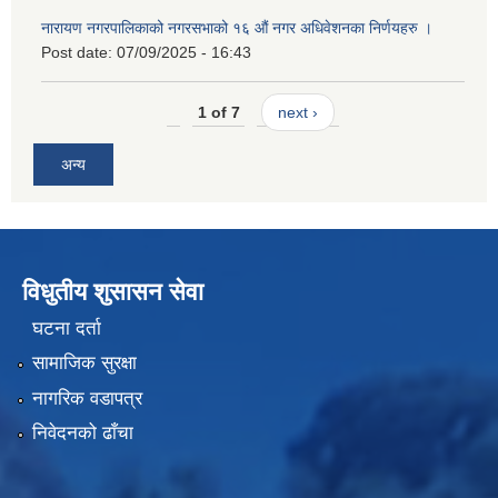
नारायण नगरपालिकाको नगरसभाको १६ औं नगर अधिवेशनका निर्णयहरु ।
Post date:
07/09/2025 - 16:43
1 of 7
next ›
अन्य
विधुतीय शुसासन सेवा
घटना दर्ता
सामाजिक सुरक्षा
नागरिक वडापत्र
निवेदनको ढाँचा