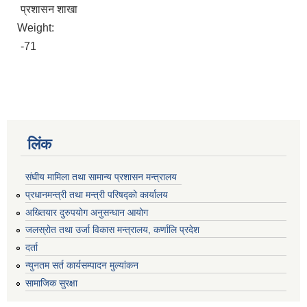
प्रशासन शाखा
Weight:
-71
लिंक
संघीय मामिला तथा सामान्य प्रशासन मन्त्रालय
प्रधानमन्त्री तथा मन्त्री परिषद्को कार्यालय
अख्तियार दुरुपयोग अनुसन्धान आयोग
जलस्रोत तथा उर्जा विकास मन्त्रालय, कर्णालि प्रदेश
दर्ता
न्युनतम सर्त कार्यसम्पादन मुल्यांकन
सामाजिक सुरक्षा