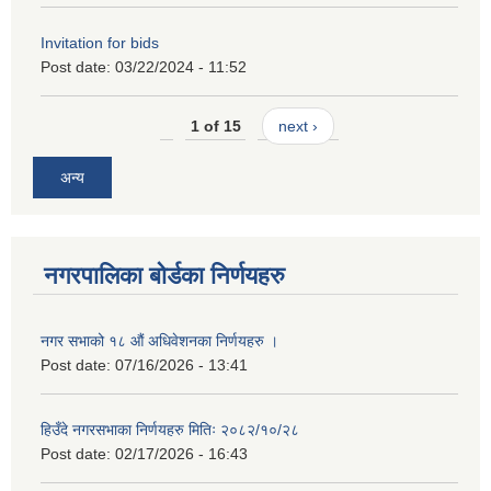
Invitation for bids
Post date:
03/22/2024 - 11:52
1 of 15
next ›
अन्य
नगरपालिका बोर्डका निर्णयहरु
नगर सभाको १८ औं अधिवेशनका निर्णयहरु ।
Post date:
07/16/2026 - 13:41
हिउँदे नगरसभाका निर्णयहरु मितिः २०८२/१०/२८
Post date:
02/17/2026 - 16:43