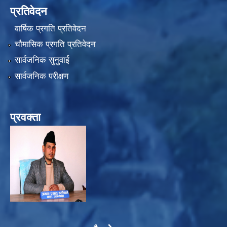
प्रतिवेदन
वार्षिक प्रगति प्रतिवेदन
चौमासिक प्रगति प्रतिवेदन
सार्वजनिक सुनुवाई
सार्वजनिक परीक्षण
प्रवक्ता