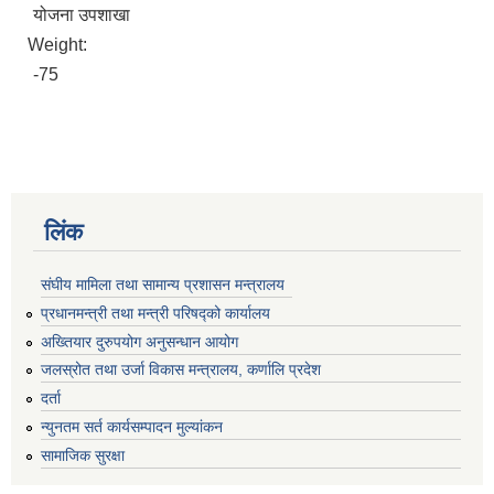
योजना उपशाखा
Weight:
-75
लिंक
संघीय मामिला तथा सामान्य प्रशासन मन्त्रालय
प्रधानमन्त्री तथा मन्त्री परिषद्को कार्यालय
अख्तियार दुरुपयोग अनुसन्धान आयोग
जलस्रोत तथा उर्जा विकास मन्त्रालय, कर्णालि प्रदेश
दर्ता
न्युनतम सर्त कार्यसम्पादन मुल्यांकन
सामाजिक सुरक्षा