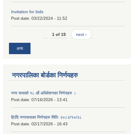
Invitation for bids
Post date:
03/22/2024 - 11:52
1 of 15
next ›
अन्य
नगरपालिका बोर्डका निर्णयहरु
नगर सभाको १८ औं अधिवेशनका निर्णयहरु ।
Post date:
07/16/2026 - 13:41
हिउँदे नगरसभाका निर्णयहरु मितिः २०८२/१०/२८
Post date:
02/17/2026 - 16:43