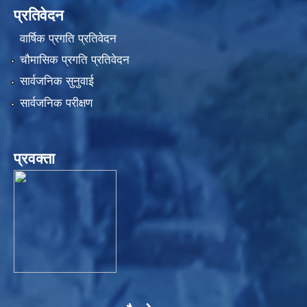
प्रतिवेदन
वार्षिक प्रगति प्रतिवेदन
चौमासिक प्रगति प्रतिवेदन
सार्वजनिक सुनुवाई
सार्वजनिक परीक्षण
प्रवक्ता