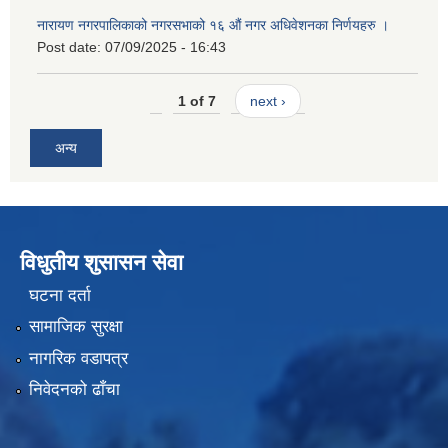
नारायण नगरपालिकाको नगरसभाको १६ औं नगर अधिवेशनका निर्णयहरु ।
Post date:
07/09/2025 - 16:43
1 of 7
next ›
अन्य
विधुतीय शुसासन सेवा
घटना दर्ता
सामाजिक सुरक्षा
नागरिक वडापत्र
निवेदनको ढाँचा