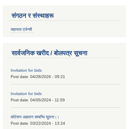
संगठन र संस्थाहरू
सहायता एजेन्सी
सार्वजनिक खरीद / बोलपत्र सूचना
Invitation for bids
Post date:
04/28/2026 - 09:21
Invitation for bids
Post date:
04/05/2024 - 11:59
कोटेशन आहवान सम्बन्धि सूूचना।।
Post date:
03/22/2024 - 13:24