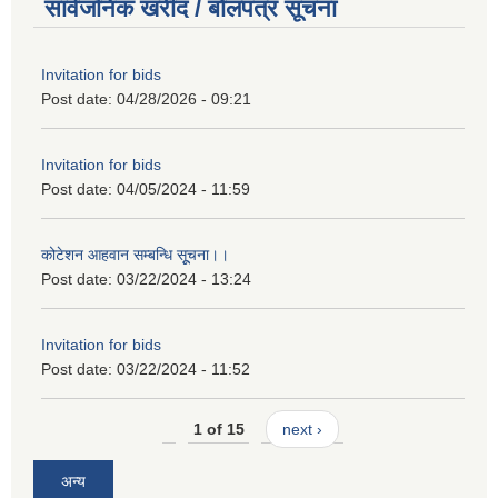
सार्वजनिक खरीद / बोलपत्र सूचना
Invitation for bids
Post date:
04/28/2026 - 09:21
Invitation for bids
Post date:
04/05/2024 - 11:59
कोटेशन आहवान सम्बन्धि सूूचना।।
Post date:
03/22/2024 - 13:24
Invitation for bids
Post date:
03/22/2024 - 11:52
1 of 15
next ›
अन्य