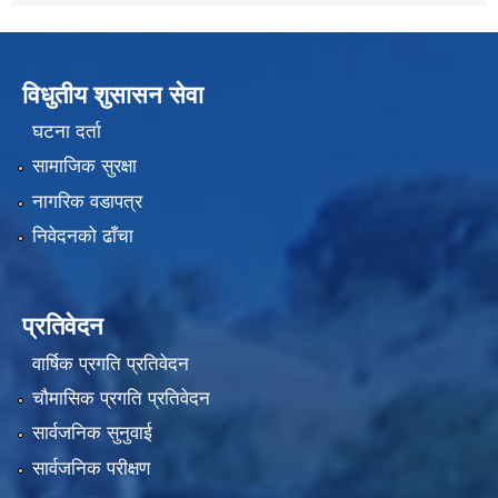
विधुतीय शुसासन सेवा
घटना दर्ता
सामाजिक सुरक्षा
नागरिक वडापत्र
निवेदनको ढाँचा
प्रतिवेदन
वार्षिक प्रगति प्रतिवेदन
चौमासिक प्रगति प्रतिवेदन
सार्वजनिक सुनुवाई
सार्वजनिक परीक्षण