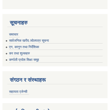
सूचनाहरु
समाचार
सार्वजनिक खरीद /बोलपत्र सूचना
एन, कानुन तथा निर्देशिका
कर तथा शुल्कहरु
कर्णाली प्रदेश शिक्षा समूह
संगठन र संस्थाहरू
सहायता एजेन्सी