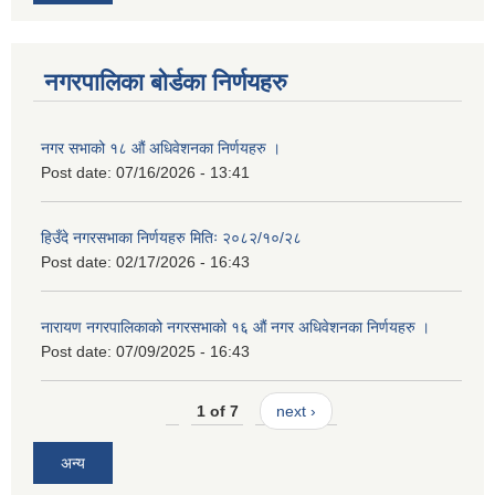
नगरपालिका बोर्डका निर्णयहरु
नगर सभाको १८ औं अधिवेशनका निर्णयहरु ।
Post date:
07/16/2026 - 13:41
हिउँदे नगरसभाका निर्णयहरु मितिः २०८२/१०/२८
Post date:
02/17/2026 - 16:43
नारायण नगरपालिकाको नगरसभाको १६ औं नगर अधिवेशनका निर्णयहरु ।
Post date:
07/09/2025 - 16:43
1 of 7
next ›
अन्य