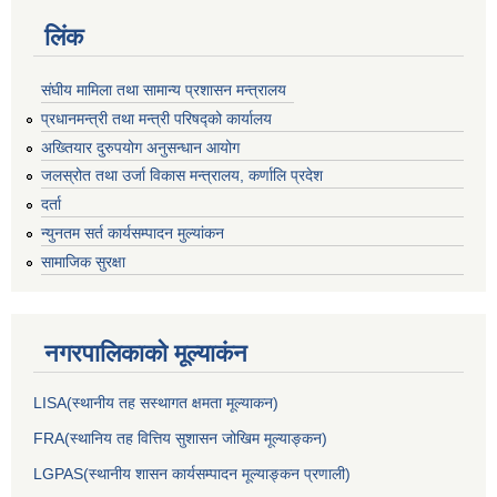
लिंक
संघीय मामिला तथा सामान्य प्रशासन मन्त्रालय
प्रधानमन्त्री तथा मन्त्री परिषद्को कार्यालय
अख्तियार दुरुपयोग अनुसन्धान आयोग
जलस्रोत तथा उर्जा विकास मन्त्रालय, कर्णालि प्रदेश
दर्ता
न्युनतम सर्त कार्यसम्पादन मुल्यांकन
सामाजिक सुरक्षा
नगरपालिकाकाे मूल्याकंन
LISA(स्थानीय तह सस्थागत क्षमता मूल्याक‌न)
FRA(स्थानिय तह वित्तिय सुशासन जोखिम मूल्याङ्कन)
LGPAS(स्थानीय शासन कार्यसम्पादन मूल्याङ्कन प्रणाली)