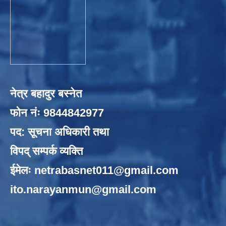
नेत्र बहादुर बस्नेत
फोन नंः 9844842977
पद: सूचना अधिकारी तथा
विपद् सम्पर्क व्यक्ति
ईमेलः
netrabasnet011@gmail.com
ito.narayanmun@gmail.com