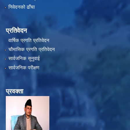
निवेदनको ढाँचा
प्रतिवेदन
वार्षिक प्रगति प्रतिवेदन
चौमासिक प्रगति प्रतिवेदन
सार्वजनिक सुनुवाई
सार्वजनिक परीक्षण
प्रवक्ता