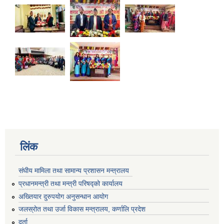
लिंक
संघीय मामिला तथा सामान्य प्रशासन मन्त्रालय
प्रधानमन्त्री तथा मन्त्री परिषद्को कार्यालय
अख्तियार दुरुपयोग अनुसन्धान आयोग
जलस्रोत तथा उर्जा विकास मन्त्रालय, कर्णालि प्रदेश
दर्ता