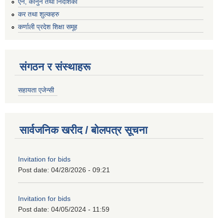
एन, कानुन तथा निर्देशिका
कर तथा शुल्कहरु
कर्णाली प्रदेश शिक्षा समूह
संगठन र संस्थाहरू
सहायता एजेन्सी
सार्वजनिक खरीद / बोलपत्र सूचना
Invitation for bids
Post date:
04/28/2026 - 09:21
Invitation for bids
Post date:
04/05/2024 - 11:59