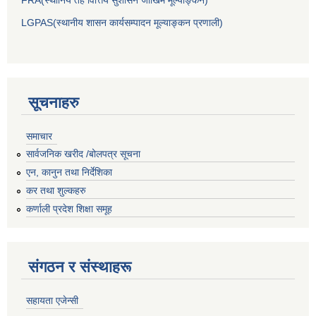
LGPAS(स्थानीय शासन कार्यसम्पादन मूल्याङ्कन प्रणाली)
सूचनाहरु
समाचार
सार्वजनिक खरीद /बोलपत्र सूचना
एन, कानुन तथा निर्देशिका
कर तथा शुल्कहरु
कर्णाली प्रदेश शिक्षा समूह
संगठन र संस्थाहरू
सहायता एजेन्सी