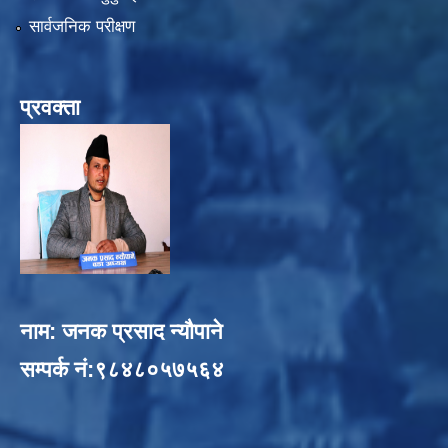
सार्वजनिक परीक्षण
प्रवक्ता
नाम: जनक प्रसाद न्यौपाने
सम्पर्क नं:९८४८०५७५६४