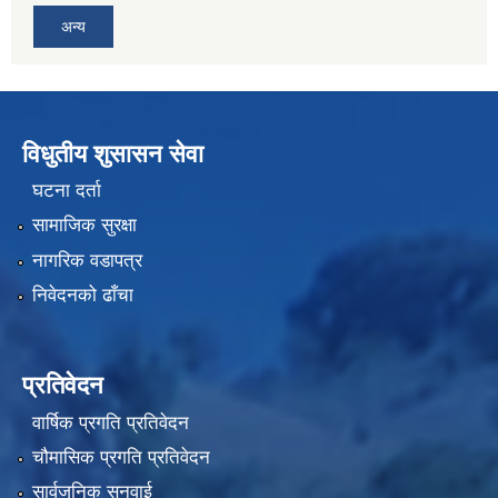
अन्य
विधुतीय शुसासन सेवा
घटना दर्ता
सामाजिक सुरक्षा
नागरिक वडापत्र
निवेदनको ढाँचा
प्रतिवेदन
वार्षिक प्रगति प्रतिवेदन
चौमासिक प्रगति प्रतिवेदन
सार्वजनिक सुनुवाई