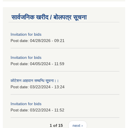
सार्वजनिक खरीद / बोलपत्र सूचना
Invitation for bids
Post date:
04/28/2026 - 09:21
Invitation for bids
Post date:
04/05/2024 - 11:59
कोटेशन आहवान सम्बन्धि सूूचना।।
Post date:
03/22/2024 - 13:24
Invitation for bids
Post date:
03/22/2024 - 11:52
1 of 15
next ›