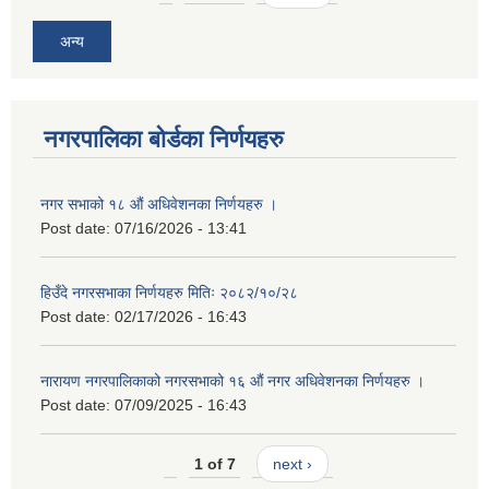
अन्य
नगरपालिका बोर्डका निर्णयहरु
नगर सभाको १८ औं अधिवेशनका निर्णयहरु ।
Post date:
07/16/2026 - 13:41
हिउँदे नगरसभाका निर्णयहरु मितिः २०८२/१०/२८
Post date:
02/17/2026 - 16:43
नारायण नगरपालिकाको नगरसभाको १६ औं नगर अधिवेशनका निर्णयहरु ।
Post date:
07/09/2025 - 16:43
1 of 7
next ›