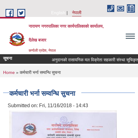
Skip to main content
English
नेपाली
नारायण नगरपालिका नगर कार्यपालिकाको कार्यालय,
दैलेख बजार
कर्णाली प्रदेश, नेपाल
सूचना
अनुदानको रासायनिक मल विक्रेता सहकारी संस्था सूचिकृत गर्ने
You are here
Home
» कर्मचारी भर्ना सम्वन्धि सुचना
कर्मचारी भर्ना सम्वन्धि सुचना
Submitted on:
Fri, 11/16/2018 - 14:43