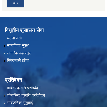
अन्य
विधुतीय शुसासन सेवा
घटना दर्ता
सामाजिक सुरक्षा
नागरिक वडापत्र
निवेदनको ढाँचा
प्रतिवेदन
वार्षिक प्रगति प्रतिवेदन
चौमासिक प्रगति प्रतिवेदन
सार्वजनिक सुनुवाई