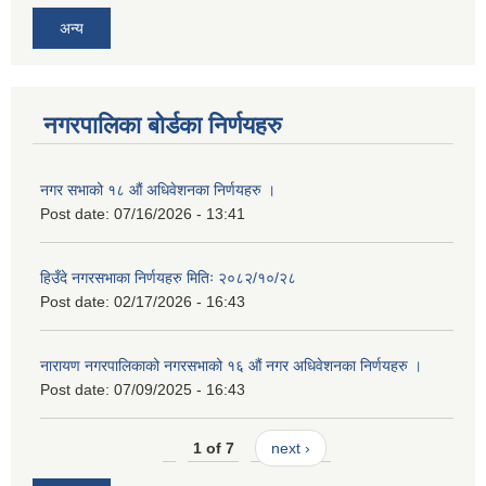
अन्य
नगरपालिका बोर्डका निर्णयहरु
नगर सभाको १८ औं अधिवेशनका निर्णयहरु ।
Post date:
07/16/2026 - 13:41
हिउँदे नगरसभाका निर्णयहरु मितिः २०८२/१०/२८
Post date:
02/17/2026 - 16:43
नारायण नगरपालिकाको नगरसभाको १६ औं नगर अधिवेशनका निर्णयहरु ।
Post date:
07/09/2025 - 16:43
1 of 7
next ›