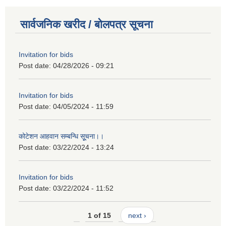
सार्वजनिक खरीद / बोलपत्र सूचना
Invitation for bids
Post date:
04/28/2026 - 09:21
Invitation for bids
Post date:
04/05/2024 - 11:59
कोटेशन आहवान सम्बन्धि सूूचना।।
Post date:
03/22/2024 - 13:24
Invitation for bids
Post date:
03/22/2024 - 11:52
1 of 15
next ›