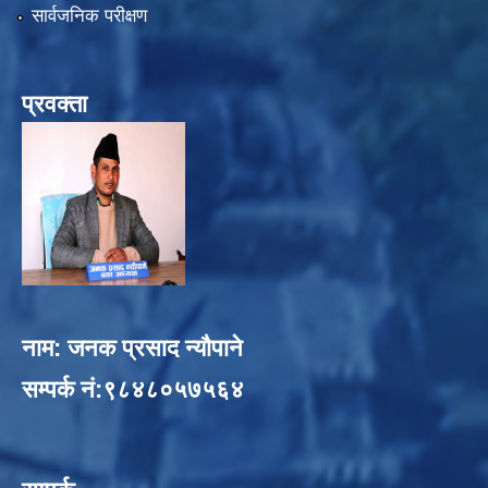
सार्वजनिक परीक्षण
प्रवक्ता
नाम: जनक प्रसाद न्यौपाने
सम्पर्क नं:९८४८०५७५६४