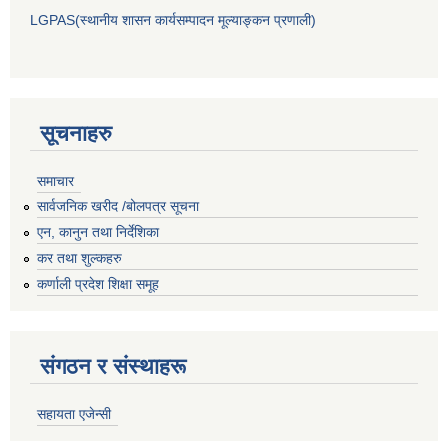
LGPAS(स्थानीय शासन कार्यसम्पादन मूल्याङ्कन प्रणाली)
सूचनाहरु
समाचार
सार्वजनिक खरीद /बोलपत्र सूचना
एन, कानुन तथा निर्देशिका
कर तथा शुल्कहरु
कर्णाली प्रदेश शिक्षा समूह
संगठन र संस्थाहरू
सहायता एजेन्सी