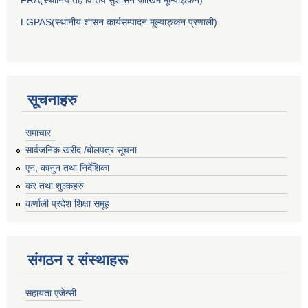
LGPAS(स्थानीय शासन कार्यसम्पादन मूल्याङ्कन प्रणाली)
सूचनाहरु
समाचार
सार्वजनिक खरीद /बोलपत्र सूचना
एन, कानुन तथा निर्देशिका
कर तथा शुल्कहरु
कर्णाली प्रदेश शिक्षा समूह
संगठन र संस्थाहरू
सहायता एजेन्सी