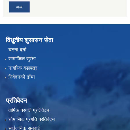
अन्य
विधुतीय शुसासन सेवा
घटना दर्ता
सामाजिक सुरक्षा
नागरिक वडापत्र
निवेदनको ढाँचा
प्रतिवेदन
वार्षिक प्रगति प्रतिवेदन
चौमासिक प्रगति प्रतिवेदन
सार्वजनिक सुनुवाई