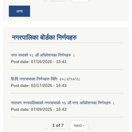
अन्य
नगरपालिका बोर्डका निर्णयहरु
नगर सभाको १८ औं अधिवेशनका निर्णयहरु ।
Post date:
07/16/2026 - 13:41
हिउँदे नगरसभाका निर्णयहरु मितिः २०८२/१०/२८
Post date:
02/17/2026 - 16:43
नारायण नगरपालिकाको नगरसभाको १६ औं नगर अधिवेशनका निर्णयहरु ।
Post date:
07/09/2025 - 16:43
1 of 7
next ›