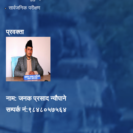
सार्वजनिक परीक्षण
प्रवक्ता
नाम: जनक प्रसाद न्यौपाने
सम्पर्क नं:९८४८०५७५६४