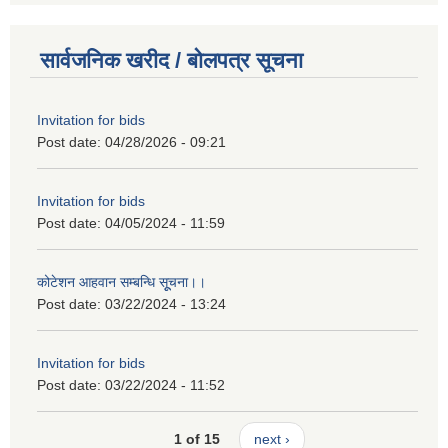
सार्वजनिक खरीद / बोलपत्र सूचना
Invitation for bids
Post date:
04/28/2026 - 09:21
Invitation for bids
Post date:
04/05/2024 - 11:59
कोटेशन आहवान सम्बन्धि सूूचना।।
Post date:
03/22/2024 - 13:24
Invitation for bids
Post date:
03/22/2024 - 11:52
1 of 15
next ›