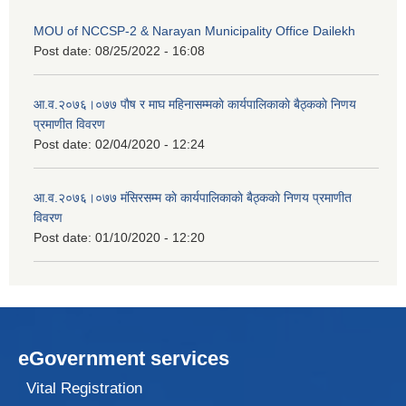
MOU of NCCSP-2 & Narayan Municipality Office Dailekh
Post date:
08/25/2022 - 16:08
आ.व.२०७६।०७७ पाैष र माघ महिनासम्मकाे कार्यपालिकाकाे बैठ्ककाे निणय
प्रमाणीत विवरण
Post date:
02/04/2020 - 12:24
आ.व.२०७६।०७७ मंसिरसम्म काे कार्यपालिकाकाे बैठ्ककाे निणय प्रमाणीत
विवरण
Post date:
01/10/2020 - 12:20
eGovernment services
Vital Registration