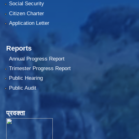
Social Security
Citizen Charter
Application Letter
Reports
Annual Progress Report
Trimester Progress Report
Public Hearing
Public Audit
प्रवक्ता