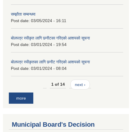
सम्झौता सम्बन्धमा
Post date:
03/05/2024 - 16:11
बोलपत्र स्वीकृत लागि छनौटका गरिएको आशयको सूचना
Post date:
03/01/2024 - 19:54
बोलपत्र स्वीकृतका लागि छनौट गरिएको आशयको सूचना
Post date:
03/01/2024 - 08:04
1 of 14
next ›
more
Municipal Board's Decision