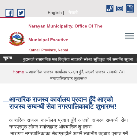
Skip to main content
English
नेपाली
Narayan Municipality, Office Of The
Municipal Excutive
Karnali Province, Nepal
सूचना
अनुदानको रासायनिक मल विक्रेता सहकारी संस्था सूचिकृत गर्ने सम्बन्धि सूचना ।।
You are here
Home
» आन्तरिक राजस्व कार्यालय प्रदान हुँदै आएको राजस्व सम्बन्धी सेवा
नगरपालिकाबाट शुभारम्भ!
आन्तरिक राजस्व कार्यालय प्रदान हुँदै आएको
राजस्व सम्बन्धी सेवा नगरपालिकाबाट शुभारम्भ!
आन्तरिक राजस्व कार्यालय प्रदान हुँदै आएको राजस्व सम्बन्धी सेवा
नगरप्रमुख लोमन शर्माज्यूबाट औपचारिक शुभारम्भ!
नारायण नगरपालिकाका सेवाग्राहीले आफ्नै स्थानीय तहबाट प्राप्त गर्ने