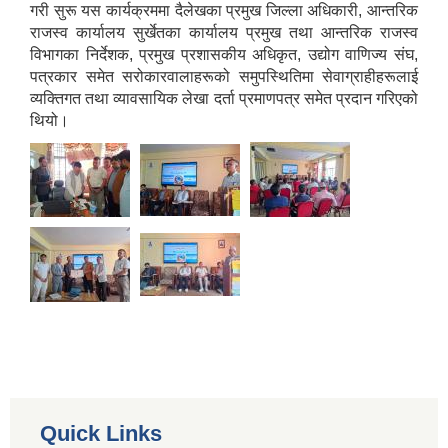
गरी सुरू यस कार्यक्रममा दैलेखका प्रमुख जिल्ला अधिकारी, आन्तरिक
राजस्व कार्यालय सुर्खेतका कार्यालय प्रमुख तथा आन्तरिक राजस्व
विभागका निर्देशक, प्रमुख प्रशासकीय अधिकृत, उद्योग वाणिज्य संघ,
पत्रकार समेत सरोकारवालाहरूको समुपस्थितिमा सेवाग्राहीहरूलाई
व्यक्तिगत तथा व्यावसायिक लेखा दर्ता प्रमाणपत्र समेत प्रदान गरिएको
थियो।
Quick Links