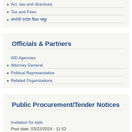
Act, law and directives
Tax and Fees
कर्णाली प्रदेश शिक्षा समूह
Officials & Partners
AID Agencies
Attorney General
Political Representative
Related Organizations
Public Procurement/Tender Notices
Invitation for bids
Post date:
03/22/2024 - 11:52