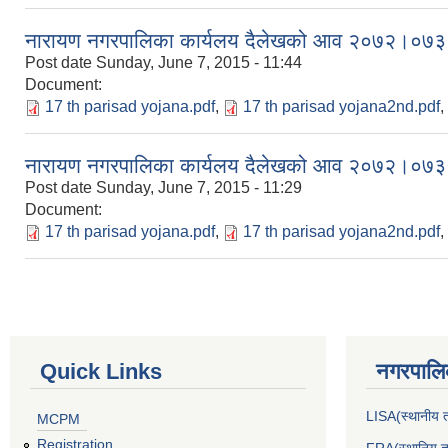
नारायण नगरपालिका कार्यलय दैलेखको आव २०७२।०७३ क
Post date
Sunday, June 7, 2015 - 11:44
Document:
17 th parisad yojana.pdf
,
17 th parisad yojana2nd.pdf
,
नारायण नगरपालिका कार्यलय दैलेखको आव २०७२।०७३ क
Post date
Sunday, June 7, 2015 - 11:29
Document:
17 th parisad yojana.pdf
,
17 th parisad yojana2nd.pdf
,
Quick Links
नगरपालिक
LISA(स्थानीय तह
MCPM
Registration
FRA(स्थानिय तह