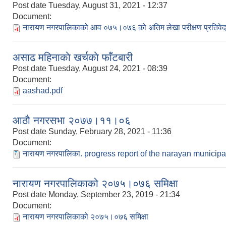
Post date
Tuesday, August 31, 2021 - 12:37
Document:
नारायण नगरपालिकाको आ‍व‍ ०७५।०७६ को अतिम लेखा परीक्षण प्रतिवे
असाढ महिनाकाे खर्चकाे फाँटबारी
Post date
Tuesday, August 24, 2021 - 08:39
Document:
aashad.pdf
आठाै नगरसभा २०७७।११।०६
Post date
Sunday, February 28, 2021 - 11:36
Document:
नारायण नगरपालिका. progress report of the narayan municipa
नारायण नगरपालिकाको २०७५।०७६ समिक्षा
Post date
Monday, September 23, 2019 - 21:34
Document:
नारायण नगरपालिकाको २०७५।०७६ समिक्षा