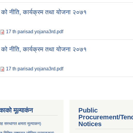
ो नीति, कार्यक्रम तथा योजना २०७१
17 th parisad yojana3rd.pdf
ो नीति, कार्यक्रम तथा योजना २०७१
17 th parisad yojana3rd.pdf
ाकाे मूल्याकंन
Public
Procurement/Ten
Notices
 सस्थागत क्षमता मूल्याक‌न)
 वित्तिय सुशासन जोखिम मूल्याङ्कन)