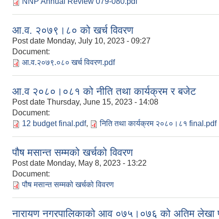
NNP Annual Review 079-080.pdf
आ‍.व. २०७९।८० को खर्च विवरण
Post date
Monday, July 10, 2023 - 09:27
Document:
आ‍.व‍.२०७९.०८० खर्च विवरण.pdf
आ‍.व‍ २०८०।०८१ को नीति तथा कार्यक्रम र बजेट
Post date
Thursday, June 15, 2023 - 14:08
Document:
12 budget final.pdf
,
निति तथा कार्यक्रम २०८०।८१ final.pdf
पौष मसान्त सम्मको खर्चको विवरण
Post date
Monday, May 8, 2023 - 13:22
Document:
पौष मसान्त सम्मको खर्चको विवरण
नारायण नगरपालिकाको आ‍व‍ ०७५।०७६ को अतिम लेखा परी