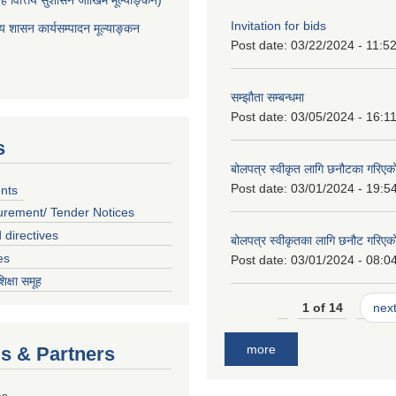
Invitation for bids
शासन कार्यसम्पादन मूल्याङ्कन
Post date:
03/22/2024 - 11:5
सम्झौता सम्बन्धमा
Post date:
03/05/2024 - 16:1
s
बोलपत्र स्वीकृत लागि छनौटका गरिए
Post date:
03/01/2024 - 19:5
nts
urement/ Tender Notices
 directives
बोलपत्र स्वीकृतका लागि छनौट गरिए
es
Post date:
03/01/2024 - 08:0
शिक्षा समूह
1 of 14
next
more
ls & Partners
es