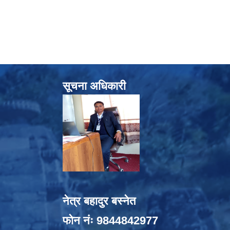
सूचना अधिकारी
नेत्र बहादुर बस्नेत
फोन नंः 9844842977