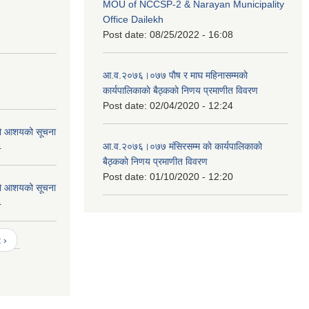
MOU of NCCSP-2 & Narayan Municipality
Office Dailekh
Post date:
08/25/2022 - 16:08
2
आ.व.२०७६।०७७ पाैष र माघ महिनासम्मकाे
कार्यपालिकाकाे बैठ्ककाे निणय प्रमाणीत विवरण
1
Post date:
02/04/2020 - 12:24
को आशयको सूचना
आ.व.२०७६।०७७ मंसिरसम्म काे कार्यपालिकाकाे
4
बैठ्ककाे निणय प्रमाणीत विवरण
Post date:
01/10/2020 - 12:20
को आशयको सूचना
4
 ›