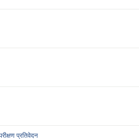
क्षण प्रतिवेदन