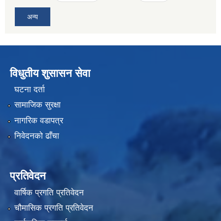
अन्य
विधुतीय शुसासन सेवा
घटना दर्ता
सामाजिक सुरक्षा
नागरिक वडापत्र
निवेदनको ढाँचा
प्रतिवेदन
वार्षिक प्रगति प्रतिवेदन
चौमासिक प्रगति प्रतिवेदन