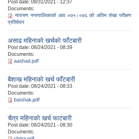
Post date:
08/31/2021 - 12:37
Documents:
नारायण नगरपालिकाको आ‍व‍ ०७५।०७६ को अतिम लेखा परीक्षण
प्रतिवेदन
असाढ महिनाकाे खर्चकाे फाँटबारी
Post date:
08/24/2021 - 08:39
Documents:
aashad.pdf
बैशाख महिनाकाे खर्च फाँटबारी
Post date:
08/24/2021 - 08:33
Documents:
baishak.pdf
चैत्र महिनाकाे खर्च फाटबारी
Post date:
08/24/2021 - 08:30
Documents:
chitra.pdf