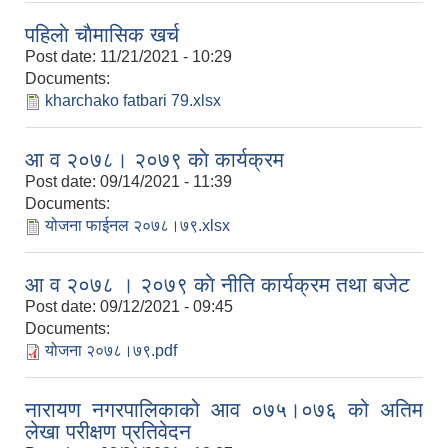
पहिलाे चाैमासिक खर्च
Post date:
11/21/2021 - 10:29
Documents:
kharchako fatbari 79.xlsx
आ‍‍ व २०७८। २०७९ काे कार्यक्रम
Post date:
09/14/2021 - 11:39
Documents:
योजना फाईनल २०७८।७९.xlsx
आ‍‍ व २०७८ । २०७९ काे नीति कार्यक्रम तथा बजेट
Post date:
09/12/2021 - 09:45
Documents:
योजना २०७८।७९.pdf
नारायण नगरपालिकाको आ‍व‍ ०७५।०७६ को अतिम
लेखा परीक्षण प्रतिवेदन