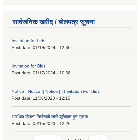
सार्वजनिक खरीद / बोलपत्र सूचना
Invitation for bids
Post date:
01/19/2024 - 12:40
Invitation for Bids
Post date:
01/17/2024 - 10:38
Notice | Notice || Notice ||| Invitation For Bids
Post date:
11/06/2023 - 12:15
आवधिक योजना निर्माणको लागी सूचिकृत हुने सूचना
Post date:
03/15/2023 - 12:26