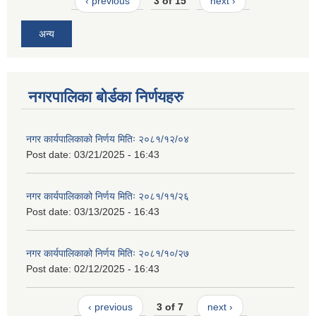
‹ previous
3 of 15
next ›
अन्य
नगरपालिका बोर्डका निर्णयहरु
नगर कार्यपालिकाको निर्णय मितिः २०८१/१२/०४
Post date:
03/21/2025 - 16:43
नगर कार्यपालिकाको निर्णय मितिः २०८१/११/२६
Post date:
03/13/2025 - 16:43
नगर कार्यपालिकाको निर्णय मितिः २०८१/१०/२७
Post date:
02/12/2025 - 16:43
‹ previous
3 of 7
next ›