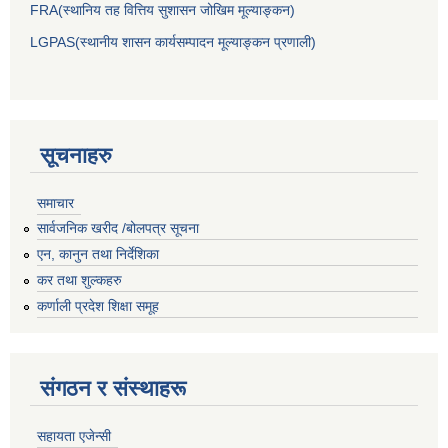
FRA(स्थानिय तह वित्तिय सुशासन जोखिम मूल्याङ्कन)
LGPAS(स्थानीय शासन कार्यसम्पादन मूल्याङ्कन प्रणाली)
सूचनाहरु
समाचार
सार्वजनिक खरीद /बोलपत्र सूचना
एन, कानुन तथा निर्देशिका
कर तथा शुल्कहरु
कर्णाली प्रदेश शिक्षा समूह
संगठन र संस्थाहरू
सहायता एजेन्सी