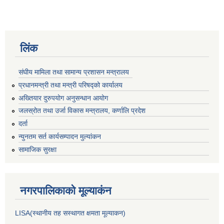
लिंक
संघीय मामिला तथा सामान्य प्रशासन मन्त्रालय
प्रधानमन्त्री तथा मन्त्री परिषद्को कार्यालय
अख्तियार दुरुपयोग अनुसन्धान आयोग
जलस्रोत तथा उर्जा विकास मन्त्रालय, कर्णालि प्रदेश
दर्ता
न्युनतम सर्त कार्यसम्पादन मुल्यांकन
सामाजिक सुरक्षा
नगरपालिकाकाे मूल्याकंन
LISA(स्थानीय तह सस्थागत क्षमता मूल्याक‌न)