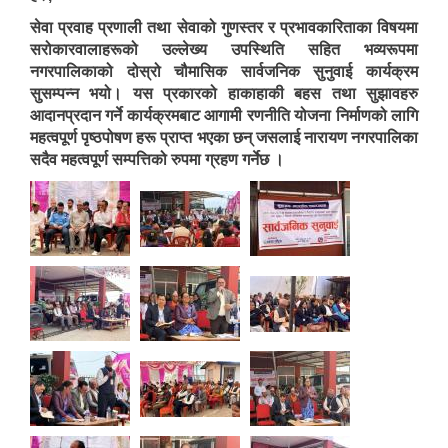
सेवा प्रवाह प्रणाली तथा सेवाको गुणस्तर र प्रभावकारिताका विषयमा
सरोकारवालाहरूको उल्लेख्य उपस्थिति सहित भव्यरूपमा
नगरपालिकाको दोस्रो चौमासिक सार्वजनिक सुनुवाई कार्यक्रम
सुसम्पन्न भयो। यस प्रकारको हाकाहाकी बहस तथा सुझावहरु
आदानप्रदान गर्ने कार्यक्रमबाट आगामी रणनीति योजना निर्माणको लागि
महत्वपूर्ण पृष्ठपोषण हरू प्राप्त भएका छन् जसलाई नारायण नगरपालिका
सदैव महत्वपूर्ण सम्पत्तिको रुपमा ग्रहण गर्नेछ ।