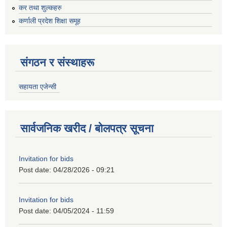
कर तथा शुल्कहरु
कर्णाली प्रदेश शिक्षा समूह
संगठन र संस्थाहरू
सहायता एजेन्सी
सार्वजनिक खरीद / बोलपत्र सूचना
Invitation for bids
Post date:
04/28/2026 - 09:21
Invitation for bids
Post date:
04/05/2024 - 11:59