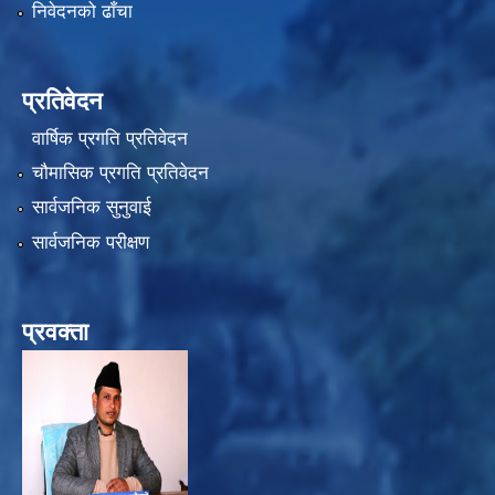
निवेदनको ढाँचा
प्रतिवेदन
वार्षिक प्रगति प्रतिवेदन
चौमासिक प्रगति प्रतिवेदन
सार्वजनिक सुनुवाई
सार्वजनिक परीक्षण
प्रवक्ता