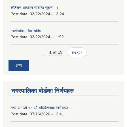
कोटेशन आहवान सम्बन्धि सूूचना।।
Post date:
03/22/2024 - 13:24
Invitation for bids
Post date:
03/22/2024 - 11:52
1 of 15
next ›
अन्य
नगरपालिका बोर्डका निर्णयहरु
नगर सभाको १८ औं अधिवेशनका निर्णयहरु ।
Post date:
07/16/2026 - 13:41