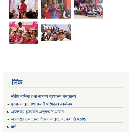
लिंक
संघीय मामिला तथा सामान्य प्रशासन मन्त्रालय
प्रधानमन्त्री तथा मन्त्री परिषद्को कार्यालय
अख्तियार दुरुपयोग अनुसन्धान आयोग
जलस्रोत तथा उर्जा विकास मन्त्रालय, कर्णालि प्रदेश
दर्ता