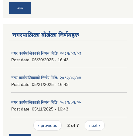
अन्य
नगरपालिका बोर्डका निर्णयहरु
नगर कार्यपालिकाको निर्णय मितिः २०८२/०३/०३
Post date:
06/20/2025 - 16:43
नगर कार्यपालिकाको निर्णय मितिः २०८२/०२/०४
Post date:
05/21/2025 - 16:43
नगर कार्यपालिकाको निर्णय मितिः २०८२/०१/२५
Post date:
05/11/2025 - 16:43
‹ previous
2 of 7
next ›