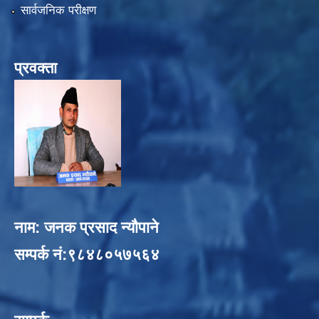
सार्वजनिक परीक्षण
प्रवक्ता
नाम: जनक प्रसाद न्यौपाने
सम्पर्क नं:९८४८०५७५६४