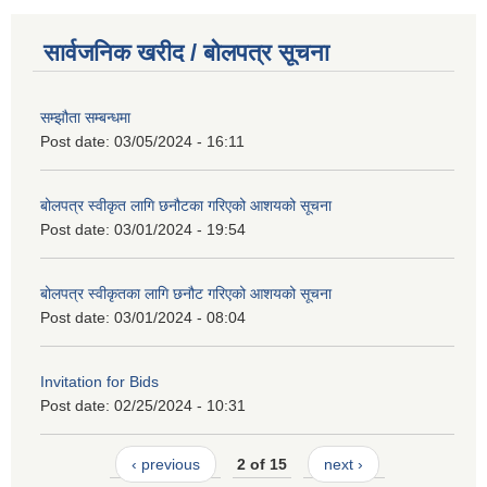
सार्वजनिक खरीद / बोलपत्र सूचना
सम्झौता सम्बन्धमा
Post date:
03/05/2024 - 16:11
बोलपत्र स्वीकृत लागि छनौटका गरिएको आशयको सूचना
Post date:
03/01/2024 - 19:54
बोलपत्र स्वीकृतका लागि छनौट गरिएको आशयको सूचना
Post date:
03/01/2024 - 08:04
Invitation for Bids
Post date:
02/25/2024 - 10:31
‹ previous
2 of 15
next ›