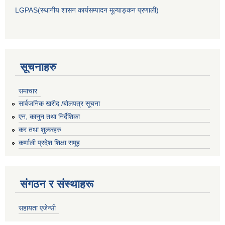
LGPAS(स्थानीय शासन कार्यसम्पादन मूल्याङ्कन प्रणाली)
सूचनाहरु
समाचार
सार्वजनिक खरीद /बोलपत्र सूचना
एन, कानुन तथा निर्देशिका
कर तथा शुल्कहरु
कर्णाली प्रदेश शिक्षा समूह
संगठन र संस्थाहरू
सहायता एजेन्सी