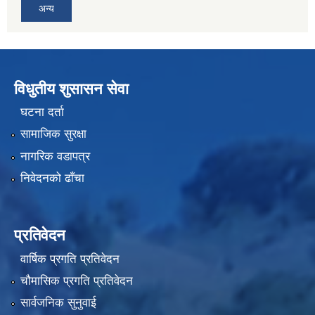
अन्य
विधुतीय शुसासन सेवा
घटना दर्ता
सामाजिक सुरक्षा
नागरिक वडापत्र
निवेदनको ढाँचा
प्रतिवेदन
वार्षिक प्रगति प्रतिवेदन
चौमासिक प्रगति प्रतिवेदन
सार्वजनिक सुनुवाई