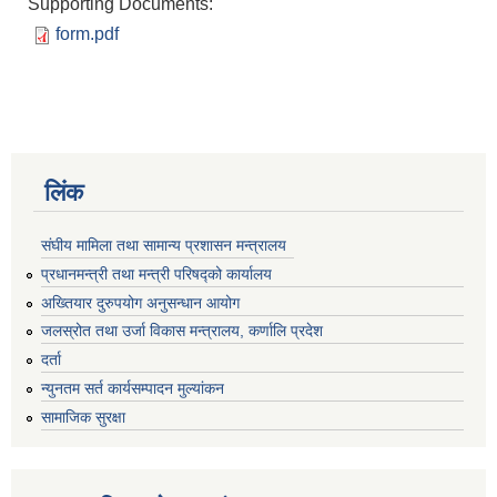
Supporting Documents:
form.pdf
लिंक
संघीय मामिला तथा सामान्य प्रशासन मन्त्रालय
प्रधानमन्त्री तथा मन्त्री परिषद्को कार्यालय
अख्तियार दुरुपयोग अनुसन्धान आयोग
जलस्रोत तथा उर्जा विकास मन्त्रालय, कर्णालि प्रदेश
दर्ता
न्युनतम सर्त कार्यसम्पादन मुल्यांकन
सामाजिक सुरक्षा