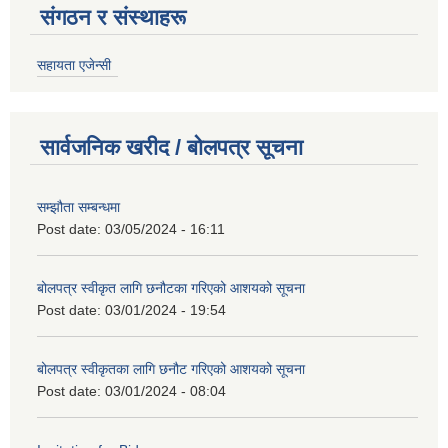
संगठन र संस्थाहरू
सहायता एजेन्सी
सार्वजनिक खरीद / बोलपत्र सूचना
सम्झौता सम्बन्धमा
Post date:
03/05/2024 - 16:11
बोलपत्र स्वीकृत लागि छनौटका गरिएको आशयको सूचना
Post date:
03/01/2024 - 19:54
बोलपत्र स्वीकृतका लागि छनौट गरिएको आशयको सूचना
Post date:
03/01/2024 - 08:04