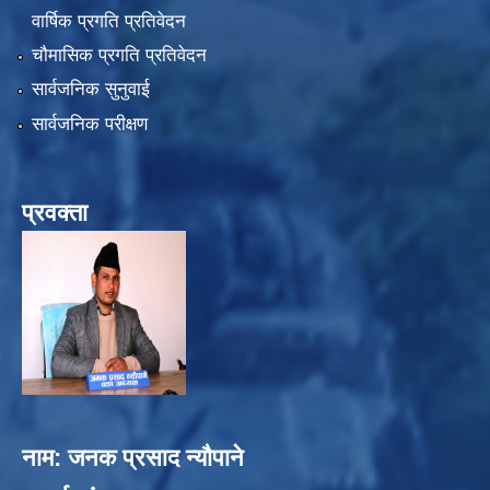
वार्षिक प्रगति प्रतिवेदन
चौमासिक प्रगति प्रतिवेदन
सार्वजनिक सुनुवाई
सार्वजनिक परीक्षण
प्रवक्ता
नाम: जनक प्रसाद न्यौपाने