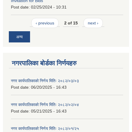
Invitation for Bids
Post date:
02/25/2024 - 10:31
‹ previous
2 of 15
next ›
अन्य
नगरपालिका बोर्डका निर्णयहरु
नगर कार्यपालिकाको निर्णय मितिः २०८२/०३/०३
Post date:
06/20/2025 - 16:43
नगर कार्यपालिकाको निर्णय मितिः २०८२/०२/०४
Post date:
05/21/2025 - 16:43
नगर कार्यपालिकाको निर्णय मितिः २०८२/०१/२५