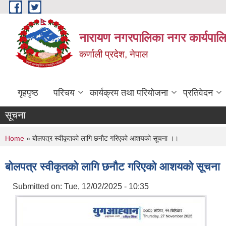
Skip to main content
नारायण नगरपालिका नगर कार्यपालि
कर्णाली प्रदेश, नेपाल
गृहपृष्ठ
परिचय
कार्यक्रम तथा परियोजना
प्रतिवेदन
सूचना
You are here
Home
» बोलपत्र स्वीकृतको लागि छनौट गरिएको आशयको सूचना ।।
बोलपत्र स्वीकृतको लागि छनौट गरिएको आशयको सूचना
Submitted on:
Tue, 12/02/2025 - 10:35