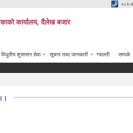
०८९-
काको कार्यालय, दैलेख बजार
विधुतीय शुसासन सेवा
सूचना तथा जानकारी
ग्यालरी
सम्पर्क
 ।।