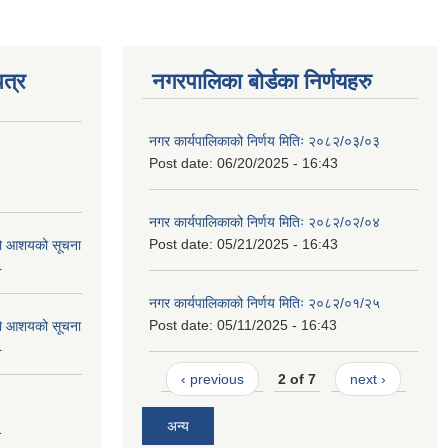
त्र
नगरपालिका बोर्डका निर्णयहरु
नगर कार्यपालिकाको निर्णय मितिः २०८२/०३/०३
Post date:
06/20/2025 - 16:43
1
नगर कार्यपालिकाको निर्णय मितिः २०८२/०२/०४
Post date:
05/21/2025 - 16:43
को आशयको सूचना
4
नगर कार्यपालिकाको निर्णय मितिः २०८२/०१/२५
Post date:
05/11/2025 - 16:43
को आशयको सूचना
4
‹ previous
2 of 7
next ›
अन्य
1