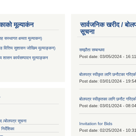
ाकाे मूल्याकंन
सार्वजनिक खरीद / बोलप
सूचना
 सस्थागत क्षमता मूल्याक‌न)
 वित्तिय सुशासन जोखिम मूल्याङ्कन)
सम्झौता सम्बन्धमा
Post date:
03/05/2024 - 16:1
शासन कार्यसम्पादन मूल्याङ्कन
बोलपत्र स्वीकृत लागि छनौटका गरिए
Post date:
03/01/2024 - 19:5
बोलपत्र स्वीकृतका लागि छनौट गरिए
Post date:
03/01/2024 - 08:0
द /बोलपत्र सूचना
Invitation for Bids
निर्देशिका
Post date:
02/25/2024 - 10:3