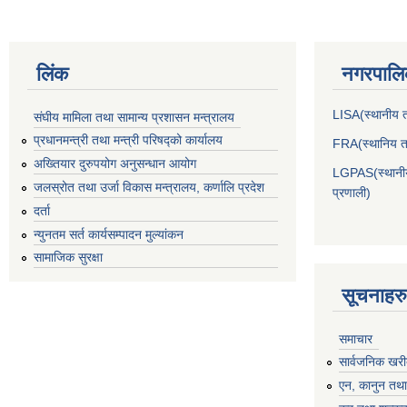
लिंक
नगरपालिक
LISA(स्थानीय तह
संघीय मामिला तथा सामान्य प्रशासन मन्त्रालय
प्रधानमन्त्री तथा मन्त्री परिषद्को कार्यालय
FRA(स्थानिय तह
अख्तियार दुरुपयोग अनुसन्धान आयोग
LGPAS(स्थानीय 
जलस्रोत तथा उर्जा विकास मन्त्रालय, कर्णालि प्रदेश
प्रणाली)
दर्ता
न्युनतम सर्त कार्यसम्पादन मुल्यांकन
सामाजिक सुरक्षा
सूचनाहरु
समाचार
सार्वजनिक खरी
एन, कानुन तथा 