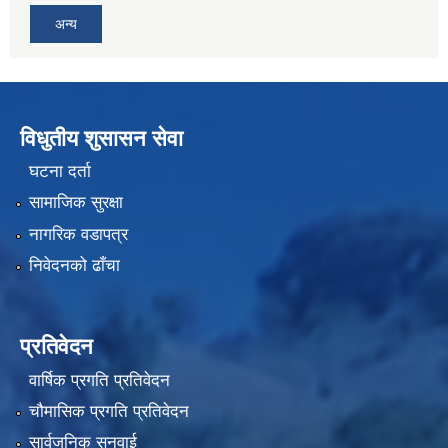
अन्य
विधुतीय शुसासन सेवा
घटना दर्ता
सामाजिक सुरक्षा
नागरिक वडापत्र
निवेदनको ढाँचा
प्रतिवेदन
वार्षिक प्रगति प्रतिवेदन
चौमासिक प्रगति प्रतिवेदन
सार्वजनिक सुनुवाई