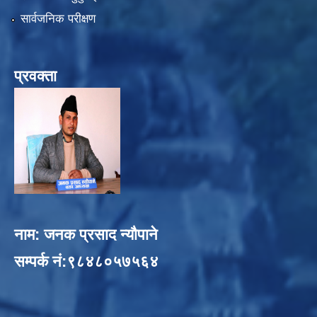
सार्वजनिक परीक्षण
प्रवक्ता
नाम: जनक प्रसाद न्यौपाने
सम्पर्क नं:९८४८०५७५६४