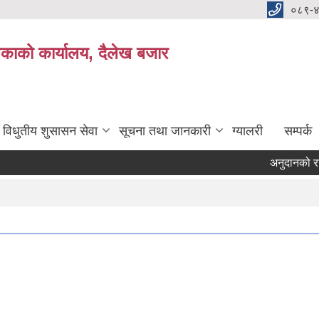
०८९-
काको कार्यालय, दैलेख बजार
विधुतीय शुसासन सेवा
सूचना तथा जानकारी
ग्यालरी
सम्पर्क
अनुदानको रासायनि