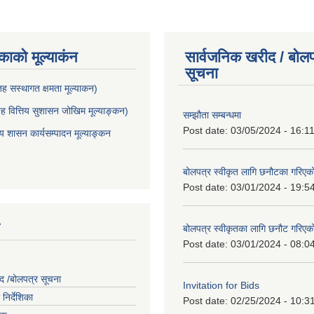
ाकाे मूल्याकंन
सार्वजनिक खरीद / बोलप
सूचना
 सस्थागत क्षमता मूल्याक‌न)
 वित्तिय सुशासन जोखिम मूल्याङ्कन)
सम्झौता सम्बन्धमा
Post date:
03/05/2024 - 16:1
शासन कार्यसम्पादन मूल्याङ्कन
बोलपत्र स्वीकृत लागि छनौटका गरिए
Post date:
03/01/2024 - 19:5
बोलपत्र स्वीकृतका लागि छनौट गरिए
Post date:
03/01/2024 - 08:0
द /बोलपत्र सूचना
Invitation for Bids
निर्देशिका
Post date:
02/25/2024 - 10:3