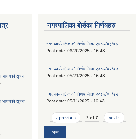
त्र
नगरपालिका बोर्डका निर्णयहरु
नगर कार्यपालिकाको निर्णय मितिः २०८२/०३/०३
Post date:
06/20/2025 - 16:43
1
नगर कार्यपालिकाको निर्णय मितिः २०८२/०२/०४
Post date:
05/21/2025 - 16:43
को आशयको सूचना
4
नगर कार्यपालिकाको निर्णय मितिः २०८२/०१/२५
Post date:
05/11/2025 - 16:43
को आशयको सूचना
4
‹ previous
2 of 7
next ›
अन्य
1