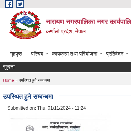
Skip to main content
नारायण नगरपालिका नगर कार्यपालि
कर्णाली प्रदेश, नेपाल
गृहपृष्ठ
परिचय
कार्यक्रम तथा परियोजना
प्रतिवेदन
सूचना
You are here
Home
» उपस्थित हुने सम्बन्धमा
उपस्थित हुने सम्बन्धमा
Submitted on:
Thu, 01/11/2024 - 11:24