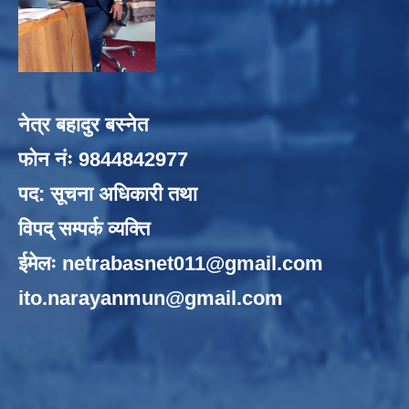
नेत्र बहादुर बस्नेत
फोन नंः 9844842977
पद: सूचना अधिकारी तथा
विपद् सम्पर्क व्यक्ति
ईमेलः
netrabasnet011@gmail.com
ito.narayanmun@gmail.com