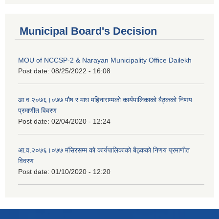
Municipal Board's Decision
MOU of NCCSP-2 & Narayan Municipality Office Dailekh
Post date:
08/25/2022 - 16:08
आ.व.२०७६।०७७ पाैष र माघ महिनासम्मकाे कार्यपालिकाकाे बैठ्ककाे निणय
प्रमाणीत विवरण
Post date:
02/04/2020 - 12:24
आ.व.२०७६।०७७ मंसिरसम्म काे कार्यपालिकाकाे बैठ्ककाे निणय प्रमाणीत
विवरण
Post date:
01/10/2020 - 12:20