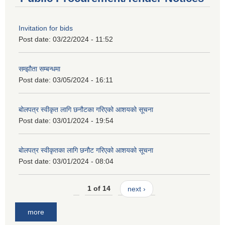
Invitation for bids
Post date:
03/22/2024 - 11:52
सम्झौता सम्बन्धमा
Post date:
03/05/2024 - 16:11
बोलपत्र स्वीकृत लागि छनौटका गरिएको आशयको सूचना
Post date:
03/01/2024 - 19:54
बोलपत्र स्वीकृतका लागि छनौट गरिएको आशयको सूचना
Post date:
03/01/2024 - 08:04
1 of 14
next ›
more