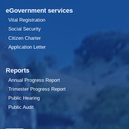
eGovernment services
Vital Registration
Social Security
Citizen Charter
Application Letter
Reports
Annual Progress Report
Trimester Progress Report
Public Hearing
Public Audit