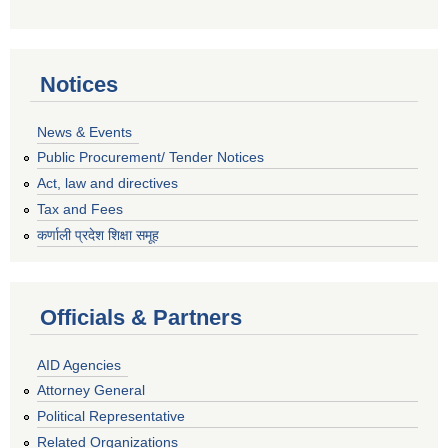
Notices
News & Events
Public Procurement/ Tender Notices
Act, law and directives
Tax and Fees
कर्णाली प्रदेश शिक्षा समूह
Officials & Partners
AID Agencies
Attorney General
Political Representative
Related Organizations