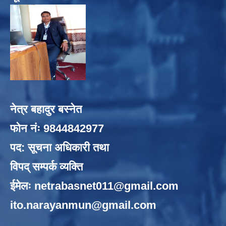
नेत्र बहादुर बस्नेत
फोन नंः 9844842977
पद: सूचना अधिकारी तथा
विपद् सम्पर्क व्यक्ति
ईमेलः
netrabasnet011@gmail.com
ito.narayanmun@gmail.com