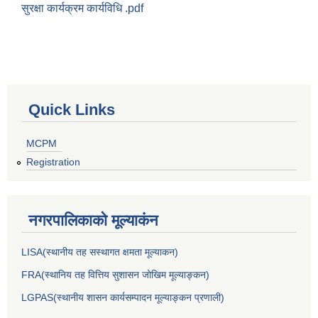
सुरक्षा कार्यक्रम कार्यविधि .pdf
Quick Links
MCPM
Registration
नगरपालिकाकाे मूल्याकंन
LISA(स्थानीय तह सस्थागत क्षमता मूल्याक‌न)
FRA(स्थानिय तह वित्तिय सुशासन जोखिम मूल्याङ्कन)
LGPAS(स्थानीय शासन कार्यसम्पादन मूल्याङ्कन प्रणाली)