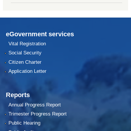
eGovernment services
Vital Registration
Social Security
Citizen Charter
Application Letter
Reports
Annual Progress Report
Trimester Progress Report
Public Hearing