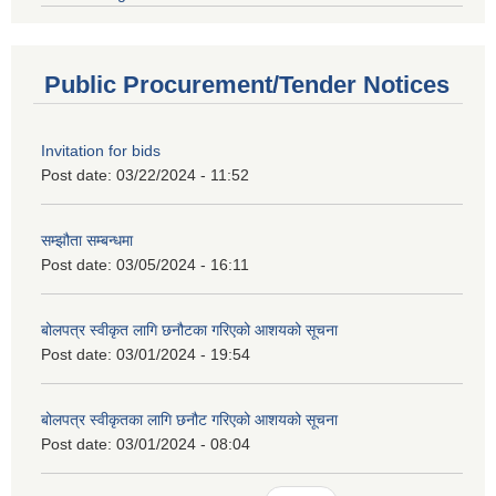
Public Procurement/Tender Notices
Invitation for bids
Post date:
03/22/2024 - 11:52
सम्झौता सम्बन्धमा
Post date:
03/05/2024 - 16:11
बोलपत्र स्वीकृत लागि छनौटका गरिएको आशयको सूचना
Post date:
03/01/2024 - 19:54
बोलपत्र स्वीकृतका लागि छनौट गरिएको आशयको सूचना
Post date:
03/01/2024 - 08:04