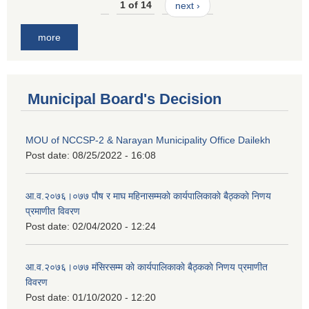
1 of 14
next ›
more
Municipal Board's Decision
MOU of NCCSP-2 & Narayan Municipality Office Dailekh
Post date:
08/25/2022 - 16:08
आ.व.२०७६।०७७ पाैष र माघ महिनासम्मकाे कार्यपालिकाकाे बैठ्ककाे निणय
प्रमाणीत विवरण
Post date:
02/04/2020 - 12:24
आ.व.२०७६।०७७ मंसिरसम्म काे कार्यपालिकाकाे बैठ्ककाे निणय प्रमाणीत
विवरण
Post date:
01/10/2020 - 12:20