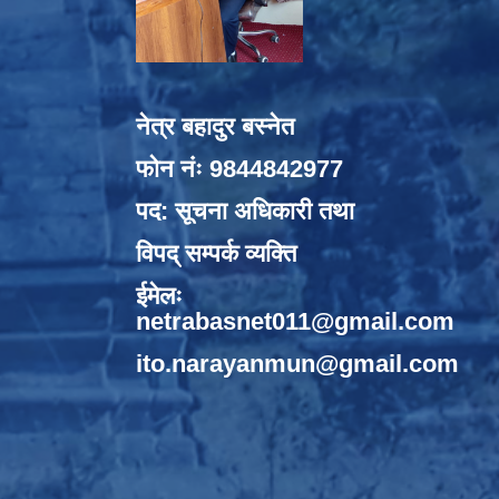
नेत्र बहादुर बस्नेत
फोन नंः 9844842977
पद: सूचना अधिकारी तथा
विपद् सम्पर्क व्यक्ति
ईमेलः
netrabasnet011@gmail.com
ito.narayanmun@gmail.com