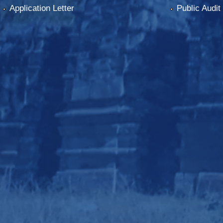
Application Letter
Public Audit