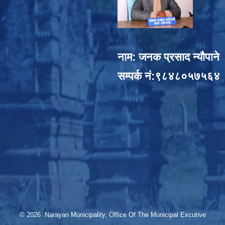
नाम: जनक प्रसाद न्यौपाने
सम्पर्क नं:९८४८०५७५६४
© 2026 Narayan Municipality, Office Of The Municipal Excutive