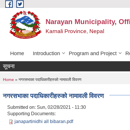
Skip to main content
Narayan Municipality, Off
Karnali Province, Nepal
Home
Introduction
Program and Project
R
सूचना
You are here
Home
» नगरसभाका पदाधिकारीहरुकाे नामावली विवरण
नगरसभाका पदाधिकारीहरुकाे नामावली विवरण
Submitted on:
Sun, 02/28/2021 - 11:30
Supporting Documents:
janapartinidhi all bibaran.pdf