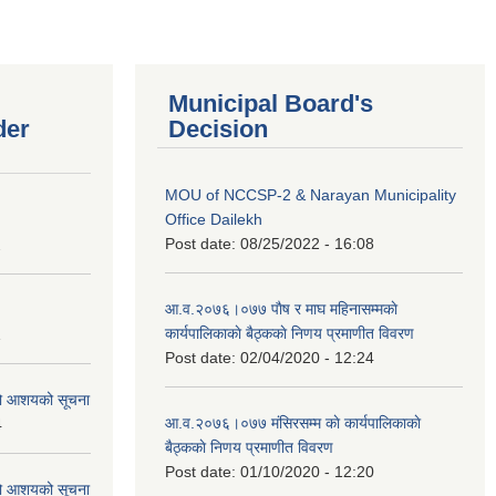
Municipal Board's
der
Decision
MOU of NCCSP-2 & Narayan Municipality
Office Dailekh
Post date:
08/25/2022 - 16:08
2
आ.व.२०७६।०७७ पाैष र माघ महिनासम्मकाे
कार्यपालिकाकाे बैठ्ककाे निणय प्रमाणीत विवरण
1
Post date:
02/04/2020 - 12:24
को आशयको सूचना
आ.व.२०७६।०७७ मंसिरसम्म काे कार्यपालिकाकाे
4
बैठ्ककाे निणय प्रमाणीत विवरण
Post date:
01/10/2020 - 12:20
को आशयको सूचना