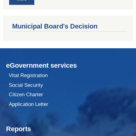
Municipal Board's Decision
eGovernment services
Vital Registration
Social Security
Citizen Charter
Application Letter
Reports