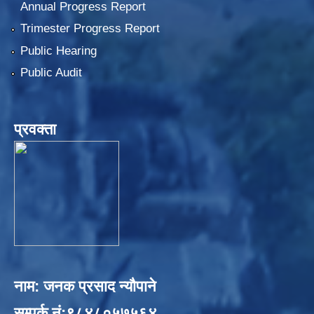
Annual Progress Report
Trimester Progress Report
Public Hearing
Public Audit
प्रवक्ता
नाम: जनक प्रसाद न्यौपाने
सम्पर्क नं:९८४८०५७५६४