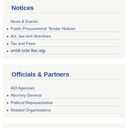
Notices
News & Events
Public Procurement/ Tender Notices
Act, law and directives
Tax and Fees
कर्णाली प्रदेश शिक्षा समूह
Officials & Partners
AID Agencies
Attorney General
Political Representative
Related Organizations