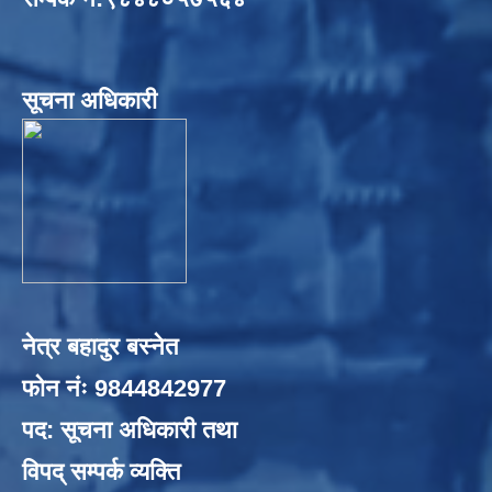
सूचना अधिकारी
नेत्र बहादुर बस्नेत
फोन नंः 9844842977
पद: सूचना अधिकारी तथा
विपद् सम्पर्क व्यक्ति