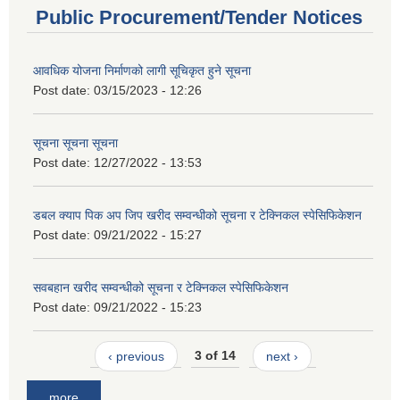
Public Procurement/Tender Notices
आवधिक योजना निर्माणको लागी सूचिकृत हुने सूचना
Post date:
03/15/2023 - 12:26
सूचना सूचना सूचना
Post date:
12/27/2022 - 13:53
डबल क्याप पिक अप जिप खरीद सम्वन्धीको सूचना र टेक्निकल स्पेसिफिकेशन
Post date:
09/21/2022 - 15:27
सवबहान खरीद सम्वन्धीको सूचना र टेक्निकल स्पेसिफिकेशन
Post date:
09/21/2022 - 15:23
‹ previous
3 of 14
next ›
more