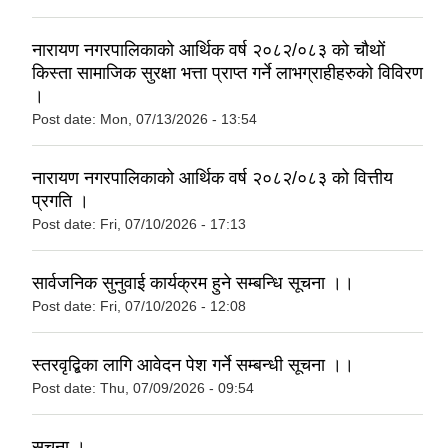
नारायण नगरपालिकाको आर्थिक वर्ष २०८२/०८३ को चौथों
किस्ता सामाजिक सुरक्षा भत्ता प्राप्त गर्ने लाभग्राहीहरुको विविरण
।
Post date:
Mon, 07/13/2026 - 13:54
नारायण नगरपालिकाको आर्थिक वर्ष २०८२/०८३ को वित्तीय
प्रगति ।
Post date:
Fri, 07/10/2026 - 17:13
सार्वजनिक सुनुवाई कार्यक्रम हुने सम्बन्धि सूचना ।।
Post date:
Fri, 07/10/2026 - 12:08
स्तरवृद्बिका लागि आवेदन पेश गर्ने सम्बन्धी सूचना ।।
Post date:
Thu, 07/09/2026 - 09:54
सूचना ।