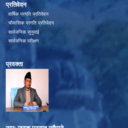
प्रतिवेदन
वार्षिक प्रगति प्रतिवेदन
चौमासिक प्रगति प्रतिवेदन
सार्वजनिक सुनुवाई
सार्वजनिक परीक्षण
प्रवक्ता