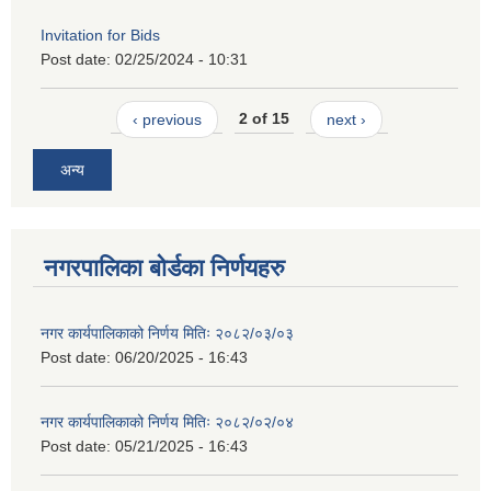
Invitation for Bids
Post date:
02/25/2024 - 10:31
‹ previous
2 of 15
next ›
अन्य
नगरपालिका बोर्डका निर्णयहरु
नगर कार्यपालिकाको निर्णय मितिः २०८२/०३/०३
Post date:
06/20/2025 - 16:43
नगर कार्यपालिकाको निर्णय मितिः २०८२/०२/०४
Post date:
05/21/2025 - 16:43