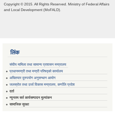
Copyright © 2015. All Rights Reserved. Ministry of Federal Affairs
and Local Development (MoFALD).
लिंक
संघीय मामिला तथा सामान्य प्रशासन मन्त्रालय
प्रधानमन्त्री तथा मन्त्री परिषद्को कार्यालय
अख्तियार दुरुपयोग अनुसन्धान आयोग
जलस्रोत तथा उर्जा विकास मन्त्रालय, कर्णालि प्रदेश
दर्ता
न्युनतम सर्त कार्यसम्पादन मुल्यांकन
सामाजिक सुरक्षा