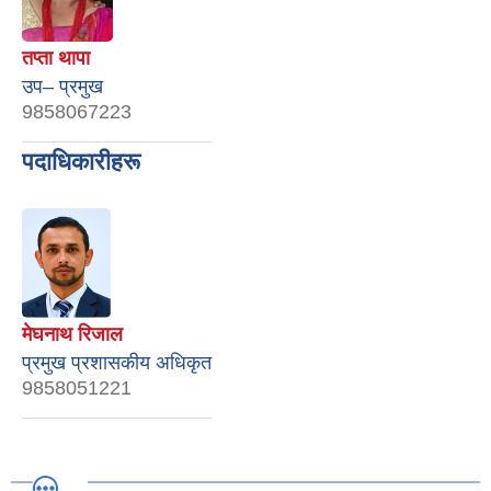
तप्ता थापा
उप– प्रमुख
9858067223
पदाधिकारीहरू
मेघनाथ रिजाल
प्रमुख प्रशासकीय अधिकृत
9858051221