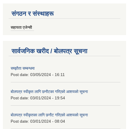
संगठन र संस्थाहरू
सहायता एजेन्सी
सार्वजनिक खरीद / बोलपत्र सूचना
सम्झौता सम्बन्धमा
Post date:
03/05/2024 - 16:11
बोलपत्र स्वीकृत लागि छनौटका गरिएको आशयको सूचना
Post date:
03/01/2024 - 19:54
बोलपत्र स्वीकृतका लागि छनौट गरिएको आशयको सूचना
Post date:
03/01/2024 - 08:04