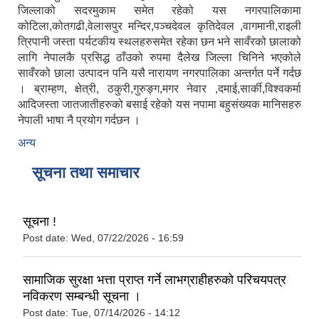
जिल्लाको सदरमुकाम समेत रहेको यस नगरपालिकामा
कोटिला,कोतगढी,वेलासपुर मन्दिर,पञ्चदेवल कृतिदेवल ,वागमानी,राइली
त्रिपानी जस्ता पर्यटकीय स्थलहरुसमेत रहेका छन भने सावँरको छालाको
लागि नेपालकै प्रसिद्ध ठाँउको रुपमा दैलेख जिल्ला चिनिने भएकोले
सावँरको छाला उत्पादन पनि यसै नारायण नगरपालिका अन्तर्गत पर्ने गर्दछ
। ब्राम्हण, क्षेत्री, ठकुरी,गुरुङ्ग,मगर नेवार ,दमाई,सार्की,विश्वकर्मा
आदिजस्ता जातजातीहरुको बसाई रहेको यस नपामा बहुसंख्यक मानिसहरु
नेपाली भाषा नै प्रयोग गर्दछन ।
अन्य
सूचना तथा समाचार
सूचना !
Post date:
Wed, 07/22/2026 - 16:59
सामाजिक सुरक्षा भत्ता प्राप्त गर्ने लाभग्राहीहरुको परिचयपत्र
नविकरण सम्बन्धी सूचना ।
Post date:
Tue, 07/14/2026 - 14:12