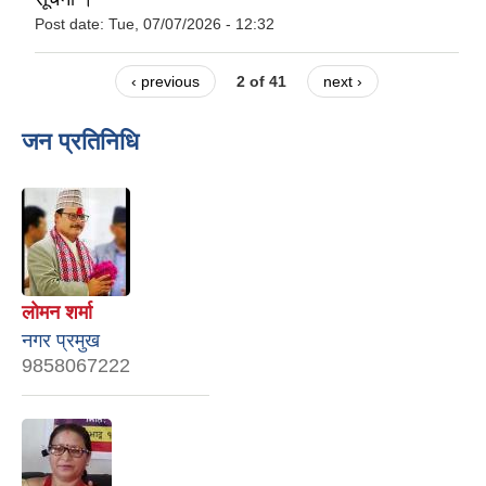
Post date:
Tue, 07/07/2026 - 12:32
‹ previous
2 of 41
next ›
जन प्रतिनिधि
लाेमन शर्मा
नगर प्रमुख
9858067222