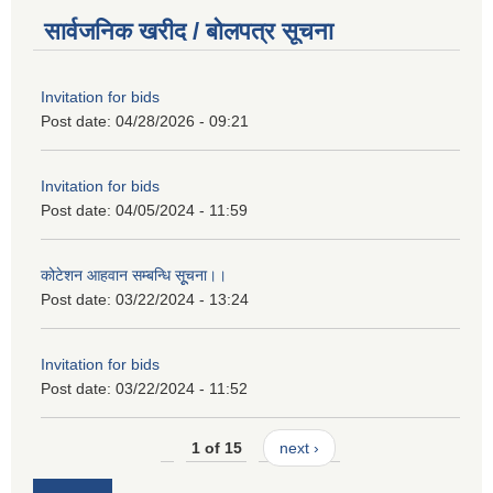
सार्वजनिक खरीद / बोलपत्र सूचना
Invitation for bids
Post date:
04/28/2026 - 09:21
Invitation for bids
Post date:
04/05/2024 - 11:59
कोटेशन आहवान सम्बन्धि सूूचना।।
Post date:
03/22/2024 - 13:24
Invitation for bids
Post date:
03/22/2024 - 11:52
1 of 15
next ›