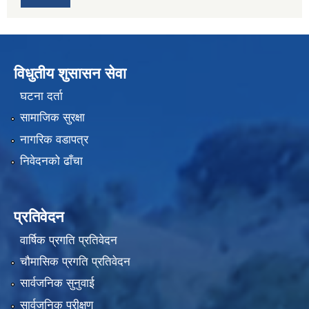
विधुतीय शुसासन सेवा
घटना दर्ता
सामाजिक सुरक्षा
नागरिक वडापत्र
निवेदनको ढाँचा
प्रतिवेदन
वार्षिक प्रगति प्रतिवेदन
चौमासिक प्रगति प्रतिवेदन
सार्वजनिक सुनुवाई
सार्वजनिक परीक्षण