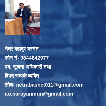
नेत्र बहादुर बस्नेत
फोन नंः 9844842977
पद: सूचना अधिकारी तथा
विपद् सम्पर्क व्यक्ति
ईमेलः
netrabasnet011@gmail.com
ito.narayanmun@gmail.com