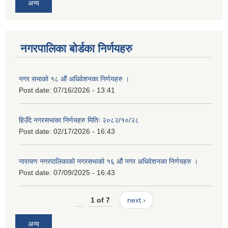
अन्य
नगरपालिका बोर्डका निर्णयहरु
नगर सभाको १८ औं अधिवेशनका निर्णयहरु ।
Post date:
07/16/2026 - 13:41
हिउँदे नगरसभाका निर्णयहरु मितिः २०८२/१०/२८
Post date:
02/17/2026 - 16:43
नारायण नगरपालिकाको नगरसभाको १६ औं नगर अधिवेशनका निर्णयहरु ।
Post date:
07/09/2025 - 16:43
1 of 7
next ›
अन्य