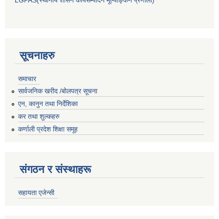
सूचनाहरु
समाचार
सार्वजनिक खरीद /बोलपत्र सूचना
एन, कानुन तथा निर्देशिका
कर तथा शुल्कहरु
कर्णाली प्रदेश शिक्षा समूह
संगठन र संस्थाहरू
सहायता एजेन्सी